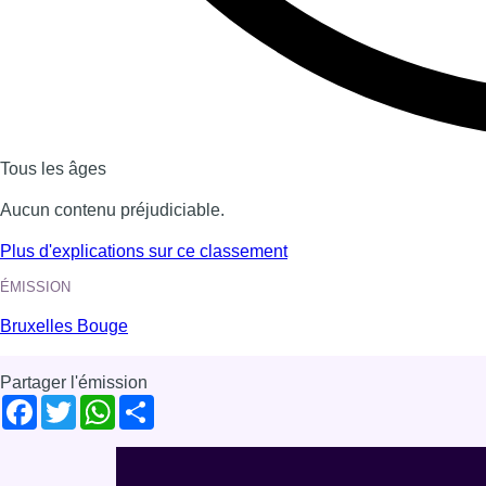
Voir nos dernières émissions