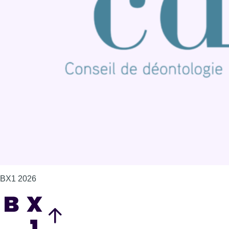
Publicité
Offres d'emploi
Contact
Mentions légales
Politique de cookies (UE)
Gérer les cookies