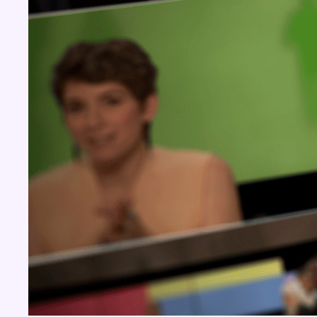
BX1 2026
Back to top