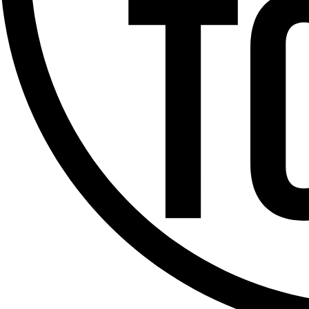
Offres d’emploi
Dernière émission
Voir nos dernières émissions