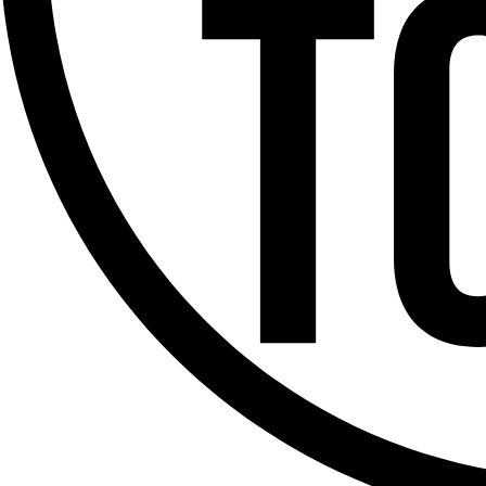
Offres d’emploi
Dernière émission
Voir nos dernières émissions