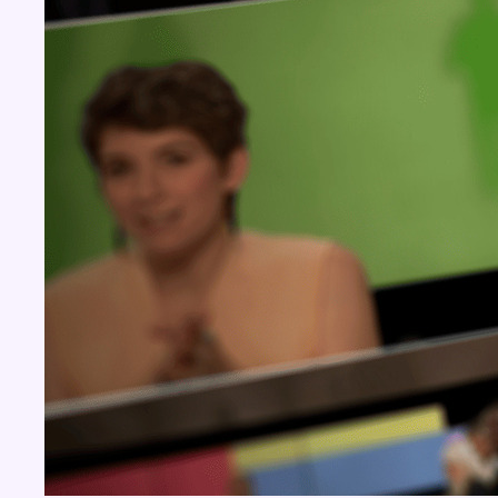
BX1 2026
Back to top