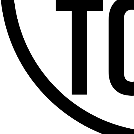
Offres d’emploi
Dernière émission
Voir nos dernières émissions