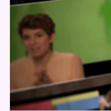
BX1 2026
Back to top