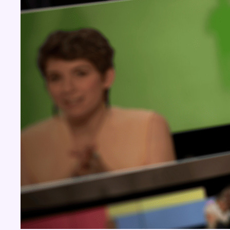
BX1 2026
Back to top