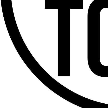
Offres d’emploi
Dernière émission
Voir nos dernières émissions