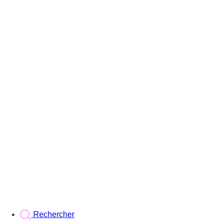
Rechercher