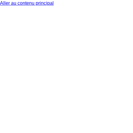
Aller au contenu principal