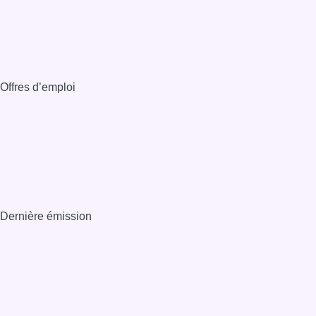
Offres d’emploi
Dernière émission
Voir nos dernières émissions