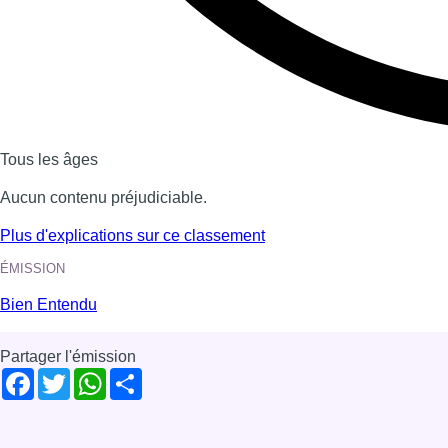
Tous les âges
Aucun contenu préjudiciable.
Plus d'explications sur ce classement
ÉMISSION
Bien Entendu
Partager l'émission
Facebook
Twitter
WhatsApp
Share