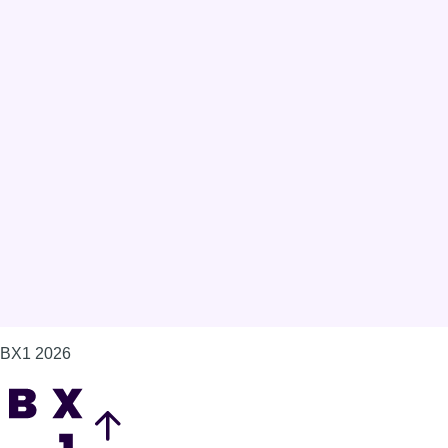
BX1 2026
Back to top