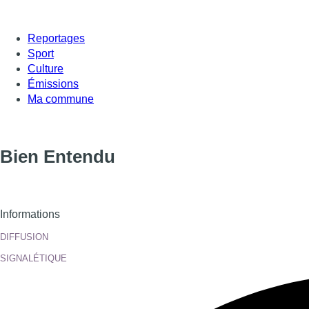
Reportages
Sport
Culture
Émissions
Ma commune
Bien Entendu
Informations
DIFFUSION
SIGNALÉTIQUE