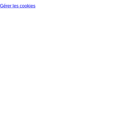
Gérer les cookies