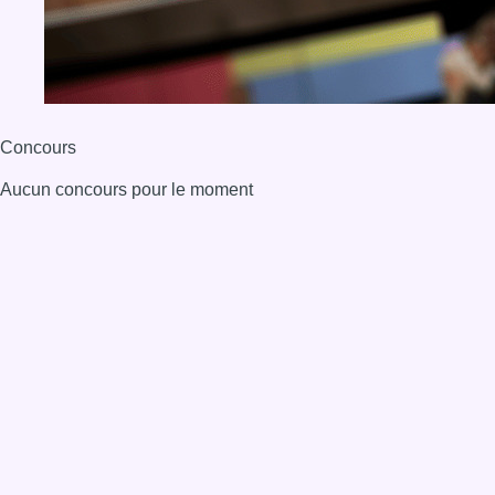
Concours
Aucun concours pour le moment