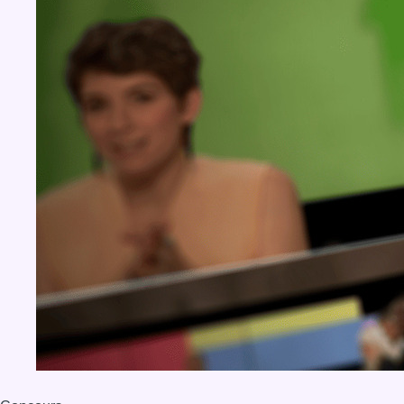
BX1 2026
Back to top