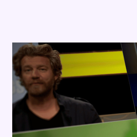
Concours
Aucun concours pour le moment