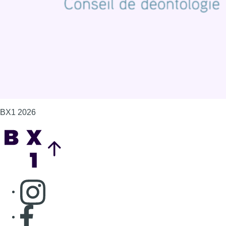
Gérer les cookies