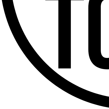
Offres d’emploi
Dernière émission
Voir nos dernières émissions