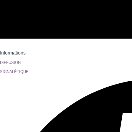
Informations
DIFFUSION
SIGNALÉTIQUE