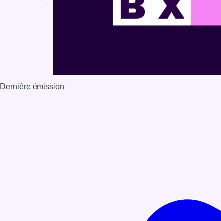
Dernière émission
Voir nos dernières émissions