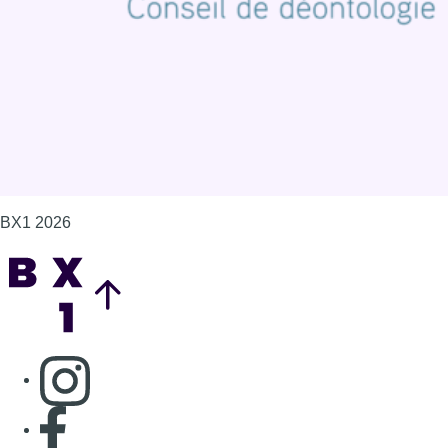
BX1 2026
Back to top
Consulter page Instagram
Consulter page Facebook