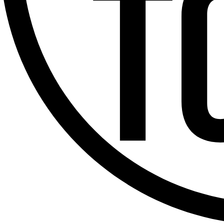
Offres d’emploi
Dernière émission
Voir nos dernières émissions