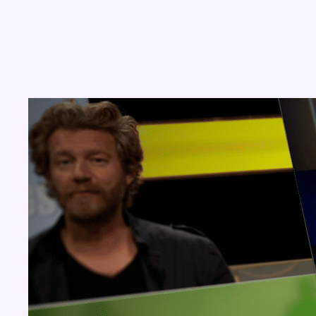
Concours
Aucun concours pour le moment