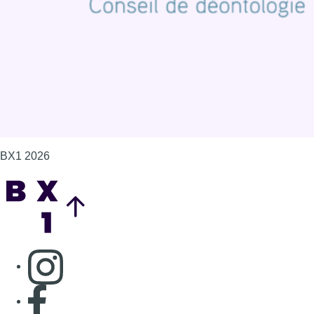
Gérer les cookies