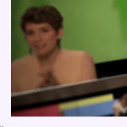
BX1 2026
Back to top