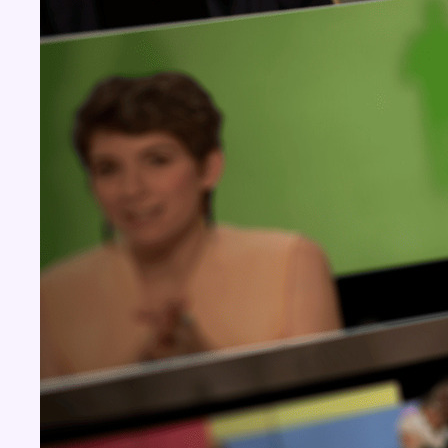
BX1 2026
Back to top