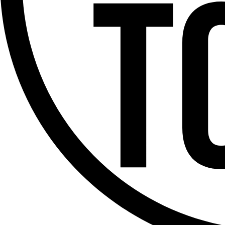
Offres d’emploi
Dernière émission
Voir nos dernières émissions