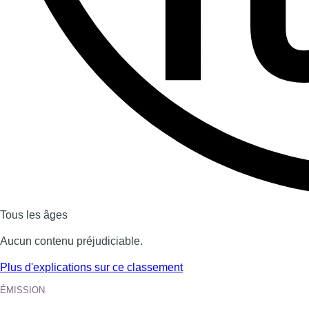
Tous les âges
Aucun contenu préjudiciable.
Plus d'explications sur ce classement
ÉMISSION