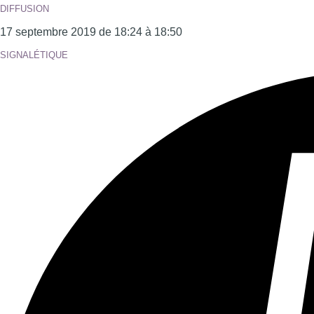
DIFFUSION
17 septembre 2019 de 18:24 à 18:50
SIGNALÉTIQUE