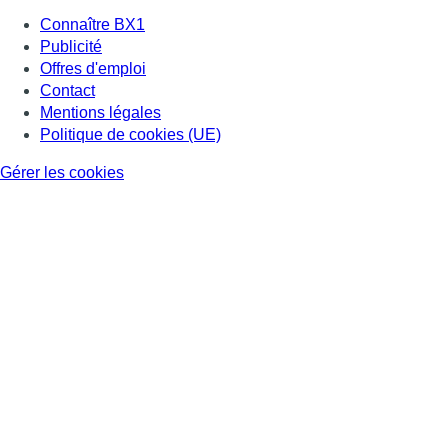
Connaître BX1
Publicité
Offres d'emploi
Contact
Mentions légales
Politique de cookies (UE)
Gérer les cookies