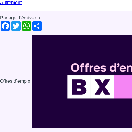
Autrement
Partager l'émission
Facebook
Twitter
WhatsApp
Share
Offres d’emploi