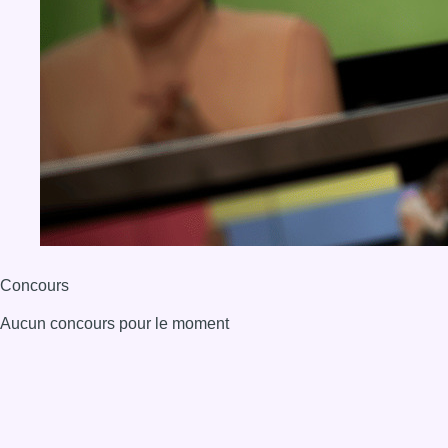
Concours
Aucun concours pour le moment