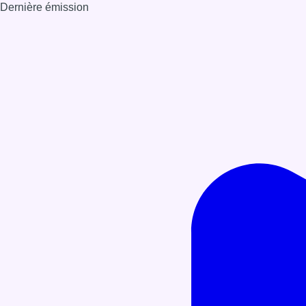
Dernière émission
Voir nos dernières émissions