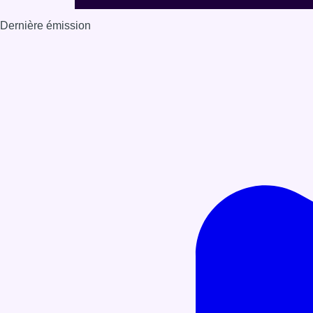
Dernière émission
Voir nos dernières émissions