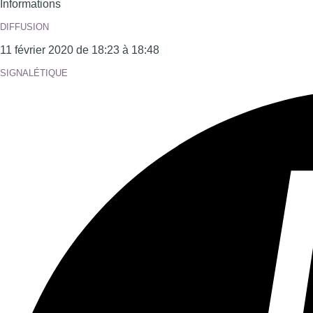
Informations
DIFFUSION
11 février 2020 de 18:23 à 18:48
SIGNALÉTIQUE