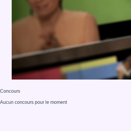
Concours
Aucun concours pour le moment