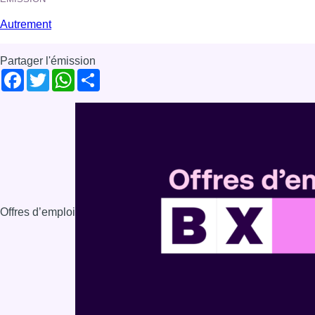
Autrement
Partager l'émission
Facebook
Twitter
WhatsApp
Share
Offres d’emploi