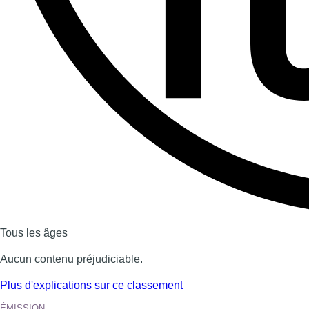
Tous les âges
Aucun contenu préjudiciable.
Plus d'explications sur ce classement
ÉMISSION