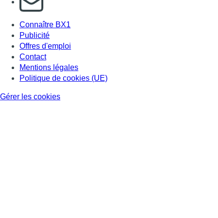
Connaître BX1
Publicité
Offres d'emploi
Contact
Mentions légales
Politique de cookies (UE)
Gérer les cookies