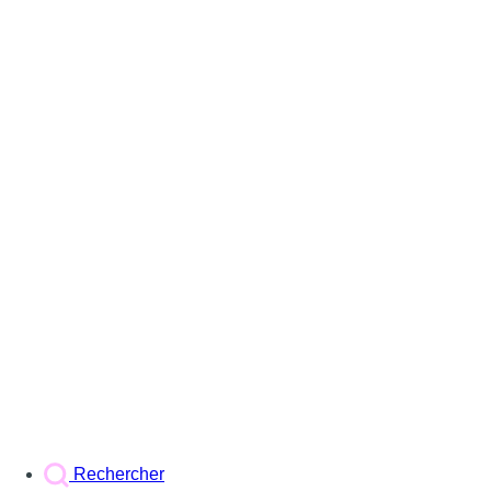
Rechercher