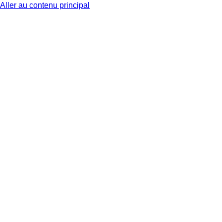
Aller au contenu principal