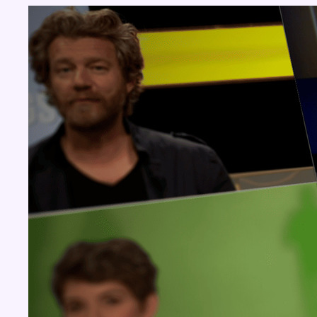
Concours
Aucun concours pour le moment