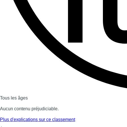
Dernière émission
Voir nos dernières émissions