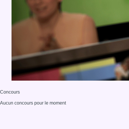
BX1 2026
Back to top
Consulter page Instagram
Consulter page Facebook