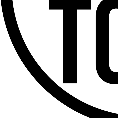
Offres d’emploi
Dernière émission
Voir nos dernières émissions