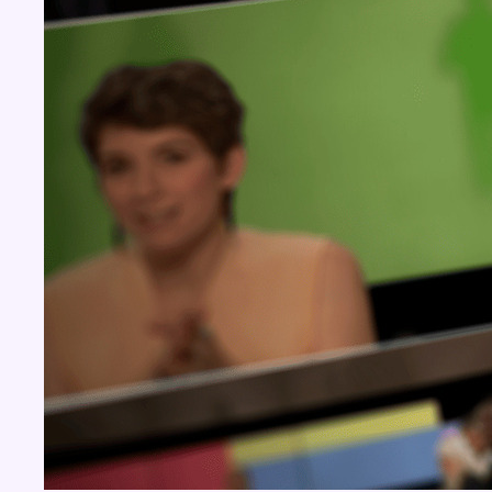
BX1 2026
Back to top