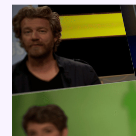
Concours
Aucun concours pour le moment