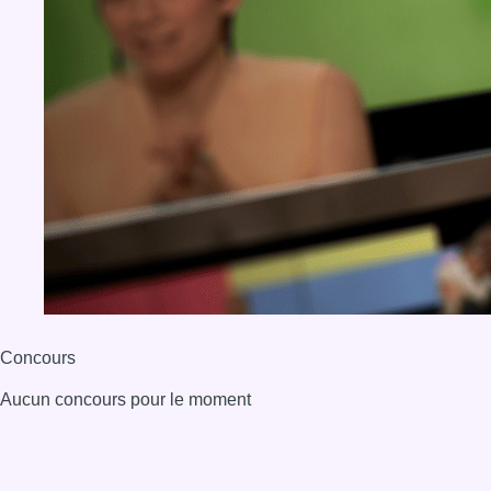
BX1 2026
Back to top
Consulter page Instagram
Consulter page Facebook