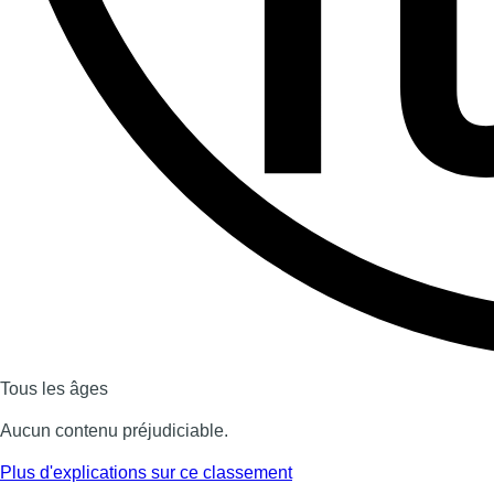
Dernière émission
Voir nos dernières émissions