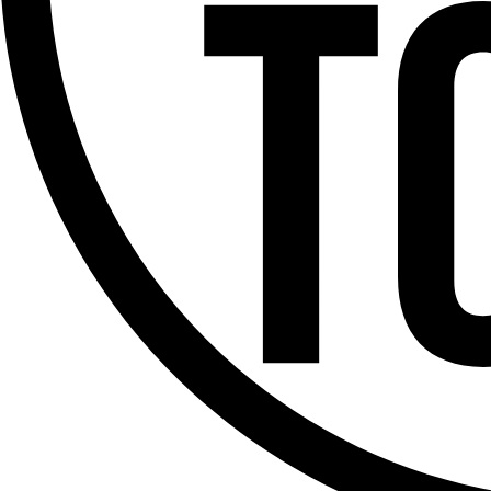
Offres d’emploi
Dernière émission
Voir nos dernières émissions