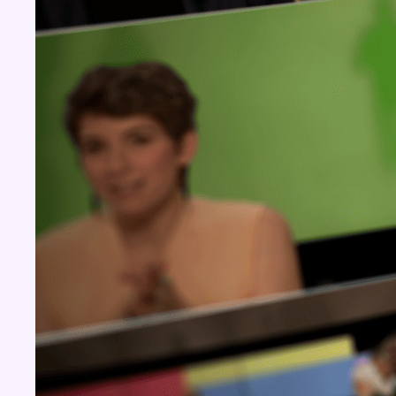
BX1 2026
Back to top