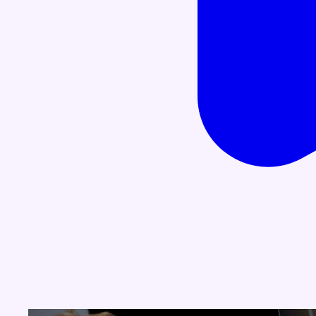
Concours