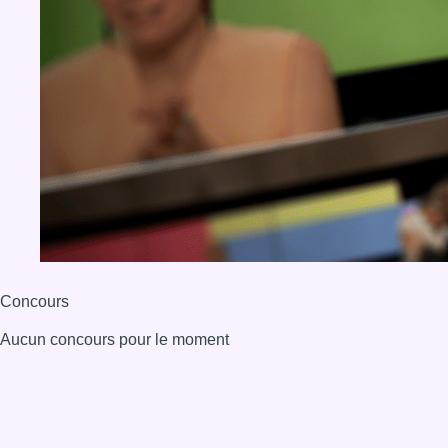
BX1 2026
Back to top
Consulter page Instagram
Consulter page Facebook
Consulter Youtube