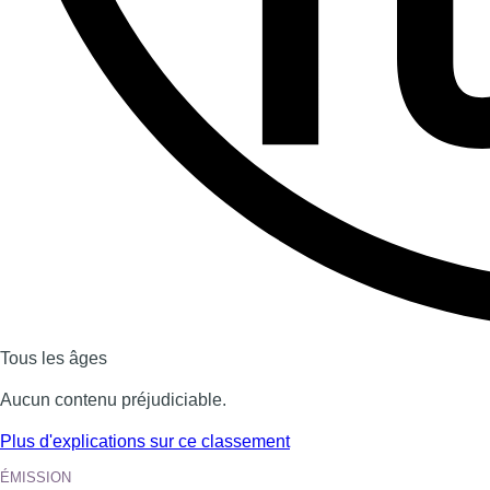
Dernière émission
Voir nos dernières émissions