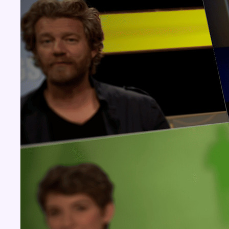
Aucun concours pour le moment