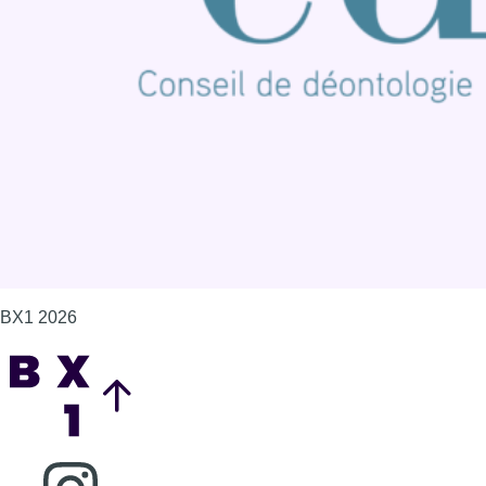
Contact
Mentions légales
Politique de cookies (UE)
Gérer les cookies