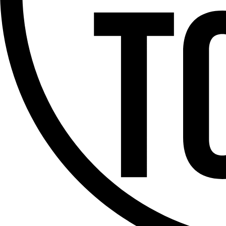
Offres d’emploi
Dernière émission
Voir nos dernières émissions