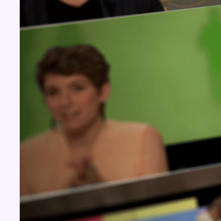
BX1 2026