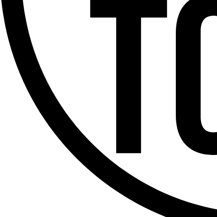
Offres d’emploi
Dernière émission
Voir nos dernières émissions