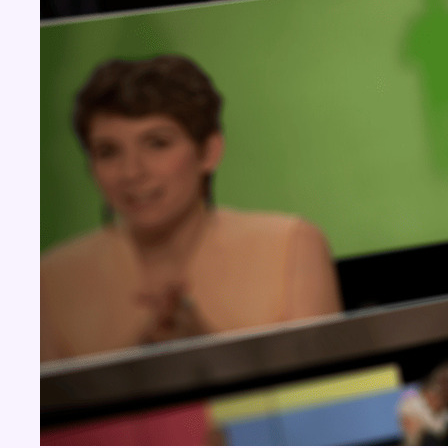
BX1 2026
Back to top