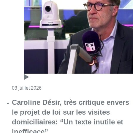
Consulter l'article "Paul Magnette dénonce 
03 juillet 2026
Caroline Désir, très critique envers
le projet de loi sur les visites
domiciliaires: “Un texte inutile et
inefficace”