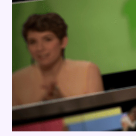
Concours
Aucun concours pour le moment