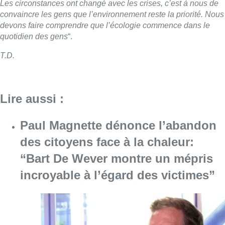
des citoyens face à la chaleur:
“Bart De Wever montre un mépris
incroyable à l’égard des victimes”