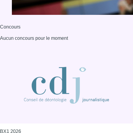
Concours
Aucun concours pour le moment
BX1 2026