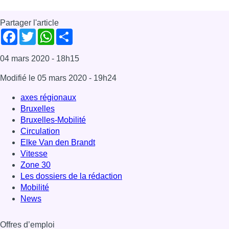
Partager l'article
Facebook
Twitter
WhatsApp
Share
04 mars 2020
- 18h15
Modifié le
05 mars 2020
- 19h24
axes régionaux
Bruxelles
Bruxelles-Mobilité
Circulation
Elke Van den Brandt
Vitesse
Zone 30
Les dossiers de la rédaction
Mobilité
News
Offres d’emploi