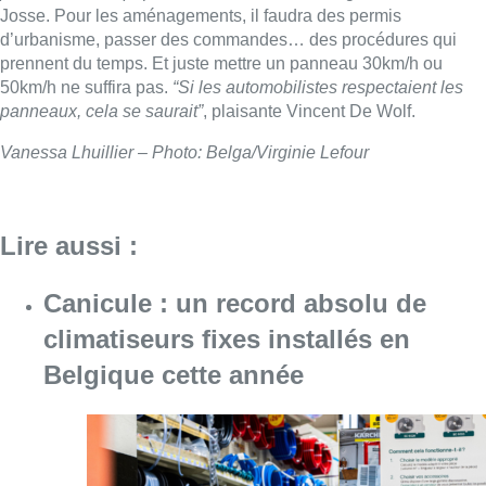
Josse. Pour les aménagements, il faudra des permis
d’urbanisme, passer des commandes… des procédures qui
prennent du temps. Et juste mettre un panneau 30km/h ou
50km/h ne suffira pas.
“Si les automobilistes respectaient les
panneaux, cela se saurait”
, plaisante Vincent De Wolf.
Vanessa Lhuillier – Photo: Belga/Virginie Lefour
Lire aussi :
Canicule : un record absolu de
climatiseurs fixes installés en
Belgique cette année