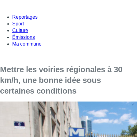
Reportages
Sport
Culture
Émissions
Ma commune
Mettre les voiries régionales à 30
km/h, une bonne idée sous
certaines conditions