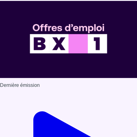
Dernière émission
Voir nos dernières émissions