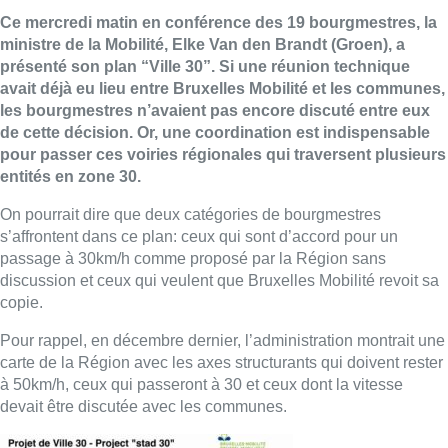
Ce mercredi matin en conférence des 19 bourgmestres, la
ministre de la Mobilité, Elke Van den Brandt (Groen), a
présenté son plan “Ville 30”. Si une réunion technique
avait déjà eu lieu entre Bruxelles Mobilité et les communes,
les bourgmestres n’avaient pas encore discuté entre eux
de cette décision. Or, une coordination est indispensable
pour passer ces voiries régionales qui traversent plusieurs
entités en zone 30.
On pourrait dire que deux catégories de bourgmestres
s’affrontent dans ce plan: ceux qui sont d’accord pour un
passage à 30km/h comme proposé par la Région sans
discussion et ceux qui veulent que Bruxelles Mobilité revoit sa
copie.
Pour rappel, en décembre dernier, l’administration montrait une
carte de la Région avec les axes structurants qui doivent rester
à 50km/h, ceux qui passeront à 30 et ceux dont la vitesse
devait être discutée avec les communes.