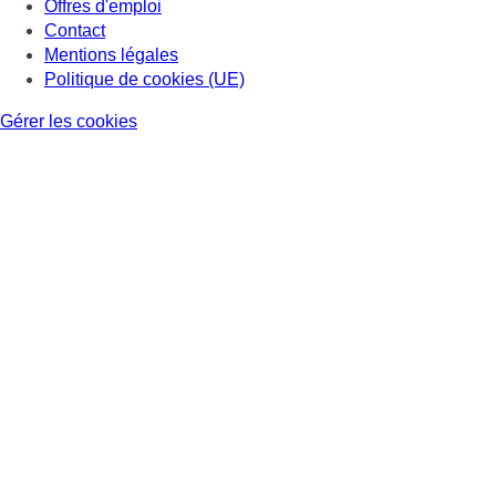
Offres d'emploi
Contact
Mentions légales
Politique de cookies (UE)
Gérer les cookies