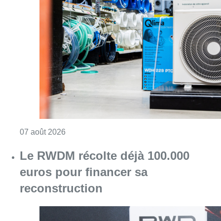
Consulter l'article "Canicule : un record abs
07 août 2026
Le RWDM récolte déjà 100.000
euros pour financer sa
reconstruction