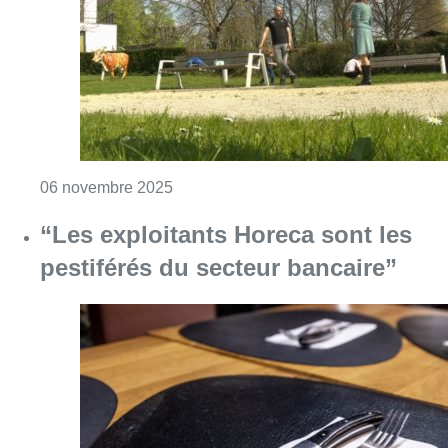
Consulter l'article "Covid-19 : la proxi
06 novembre 2025
“Les exploitants Horeca sont les
pestiférés du secteur bancaire”