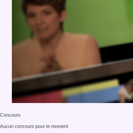
Concours
Aucun concours pour le moment