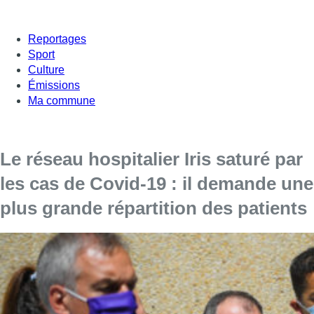
Reportages
Sport
Culture
Émissions
Ma commune
Le réseau hospitalier Iris saturé par
les cas de Covid-19 : il demande une
plus grande répartition des patients