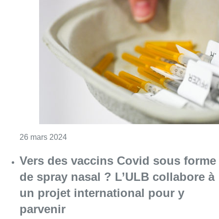
Consulter l'article "Stockage et distribution
26 mars 2024
Vers des vaccins Covid sous forme
de spray nasal ? L’ULB collabore à
un projet international pour y
parvenir