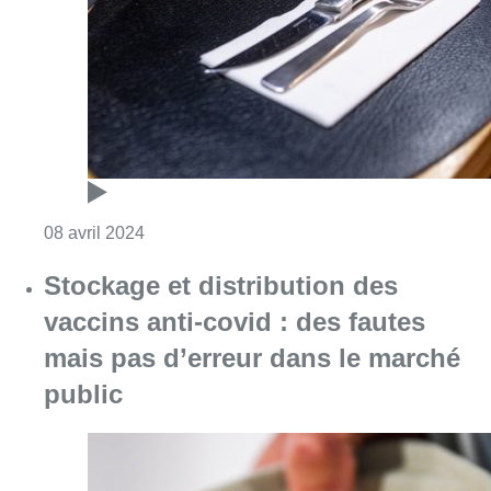
Consulter l'article "“Les exploitants Horeca s
08 avril 2024
Stockage et distribution des
vaccins anti-covid : des fautes
mais pas d’erreur dans le marché
public