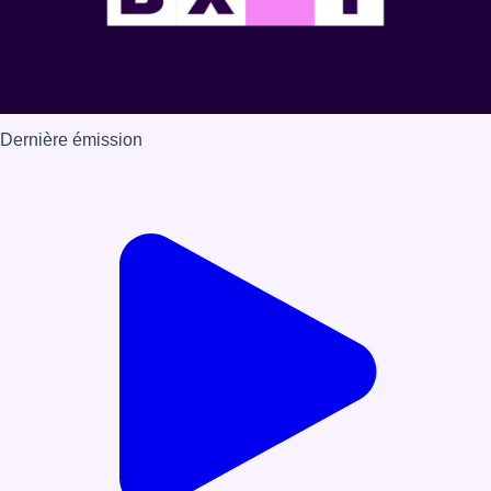
Dernière émission
Voir nos dernières émissions