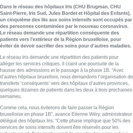
Dans le réseau des hôpitaux Iris (CHU Brugman, CHU
Saint-Pierre, Iris Sud, Jules Bordet et Hôpital des Enfants),
un cinquième des lits aux soins intensifs sont occupés par
des personnes contaminées par le nouveau coronavirus.
Le réseau demande une répartition conséquente des
patients vers l’extérieur de la Région bruxelloise, pour
éviter de devoir sacrifier des soins pour d’autres maladies.
Le réseau Iris demande une répartition des patients pour
alléger les services critiques. Il craint une poursuite de la
hausse des admissions et le passage à la phase 1B. “Avec
d’autres hôpitaux bruxellois, nous demandons l’organisation de
transferts ‘conséquents’ vers des hôpitaux d’autres provinces,
quelques dizaines de patients dans les deux à trois prochaines
semaines.
Comme cela, nous éviterons de faire passer la Région
bruxelloise en phase 1B”, avance Etienne Wéry, administrateur
délégué des hôpitaux Iris. “Cette phase implique que 50% des
services de soins intensifs doivent être réservés pour les