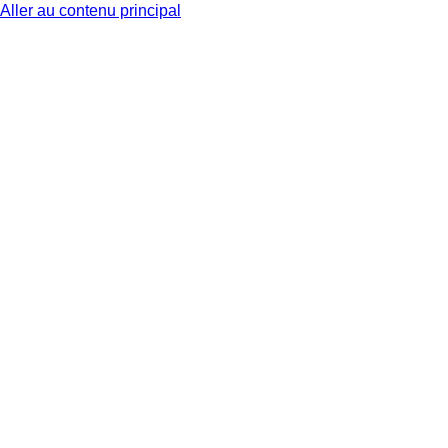
Aller au contenu principal