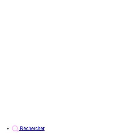
Rechercher