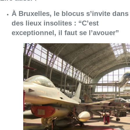
À Bruxelles, le blocus s’invite dans
des lieux insolites : “C’est
exceptionnel, il faut se l’avouer”