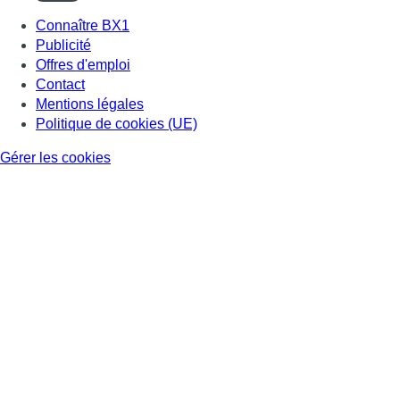
Connaître BX1
Publicité
Offres d'emploi
Contact
Mentions légales
Politique de cookies (UE)
Gérer les cookies