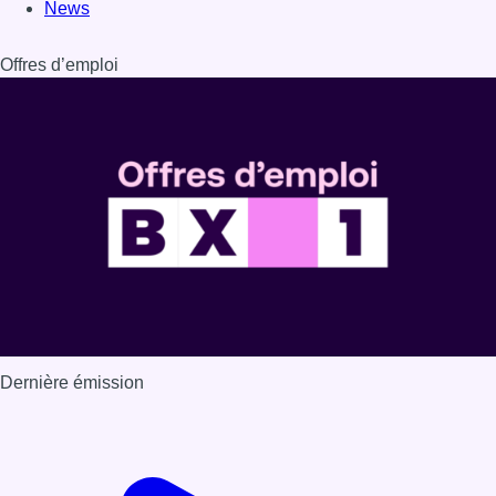
News
Offres d’emploi
Dernière émission
Voir nos dernières émissions