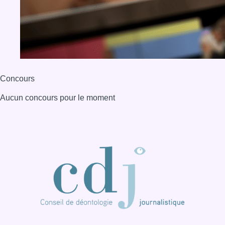
Concours
Aucun concours pour le moment