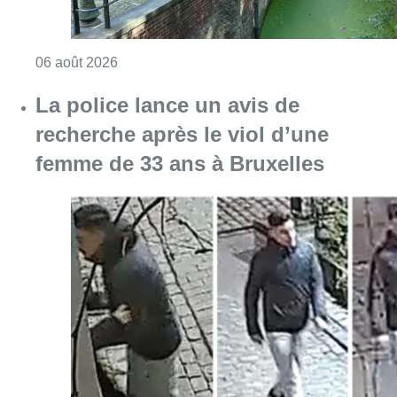
Consulter l'article "Saint-Géry : un ancien b
06 août 2026
La police lance un avis de
recherche après le viol d’une
femme de 33 ans à Bruxelles