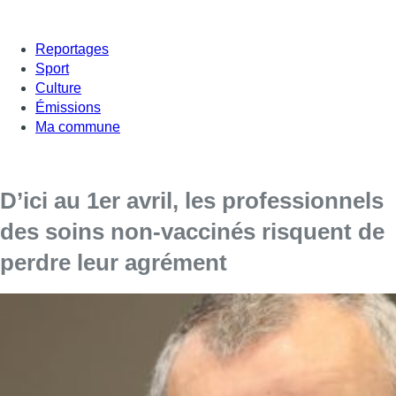
Reportages
Sport
Culture
Émissions
Ma commune
D’ici au 1er avril, les professionnels
des soins non-vaccinés risquent de
perdre leur agrément