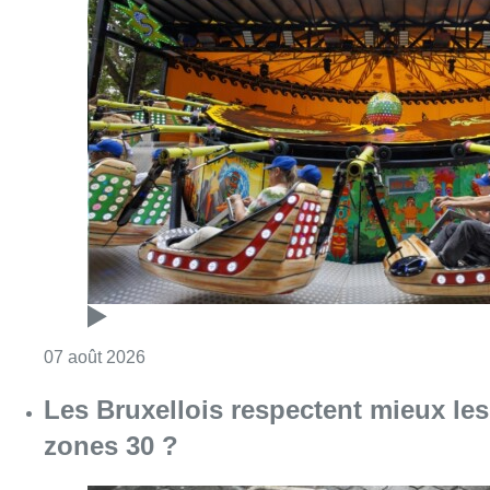
Consulter l'article "Foire du Midi: les visite
07 août 2026
Les Bruxellois respectent mieux les
zones 30 ?