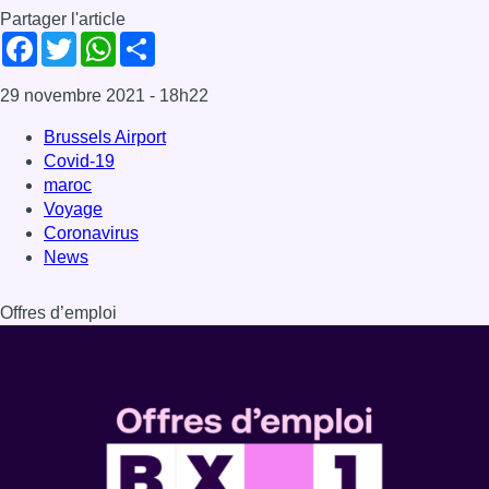
Offres d’emploi
Dernière émission
Voir nos dernières émissions