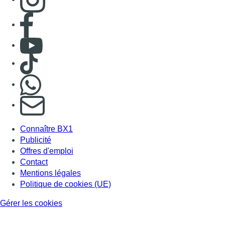
Publicité
Offres d'emploi
Contact
Mentions légales
Politique de cookies (UE)
Gérer les cookies