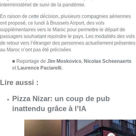
Lire aussi :
Pizza Nizar: un coup de pub
inattendu grâce à l’IA