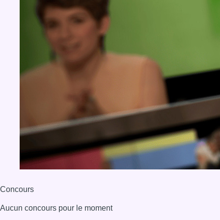
Concours
Aucun concours pour le moment