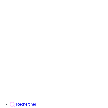
Rechercher