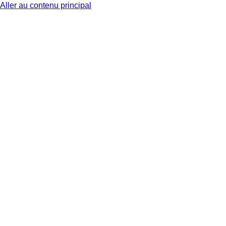
Aller au contenu principal