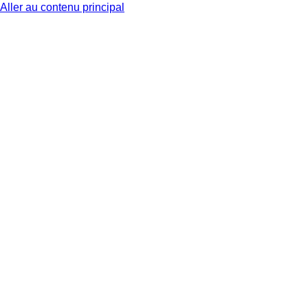
Aller au contenu principal