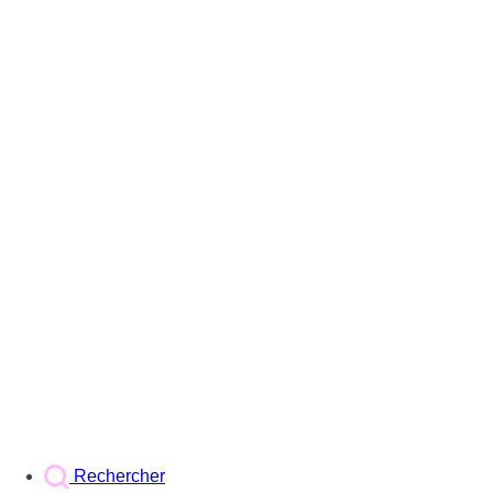
Rechercher