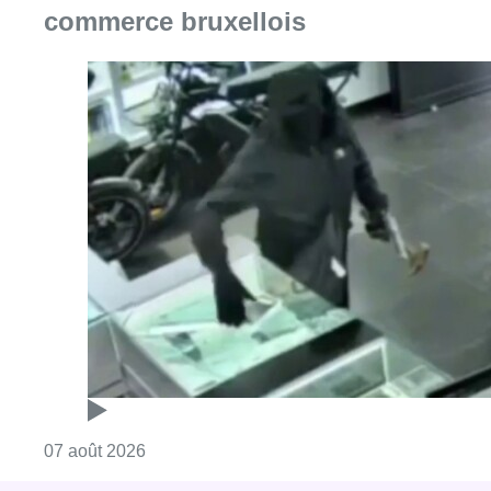
commerce bruxellois
Consulter l'article "Deux mineurs interpell
07 août 2026