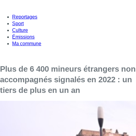
Reportages
Sport
Culture
Émissions
Ma commune
Plus de 6 400 mineurs étrangers non
accompagnés signalés en 2022 : un
tiers de plus en un an