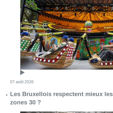
Consulter l'article "Foire du Midi: les visite
07 août 2026
Les Bruxellois respectent mieux les
zones 30 ?