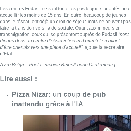
Les centres Fedasil ne sont toutefois pas toujours adaptés pour
accueillir les moins de 15 ans. En outre, beaucoup de jeunes
dans le réseau ont déjà un droit de séjour, mais ne peuvent pas
faire la transition vers l’aide sociale. Quant aux mineurs en
transmigration, ceux qui se présentent auprès de Fedasil
“sont
dirigés dans un centre d’observation et d’orientation avant
d’être orientés vers une place d’accueil”
, ajoute la secrétaire
d’État.
Avec Belga – Photo : archive Belga/Laurie Dieffembacq
Lire aussi :
Pizza Nizar: un coup de pub
inattendu grâce à l’IA