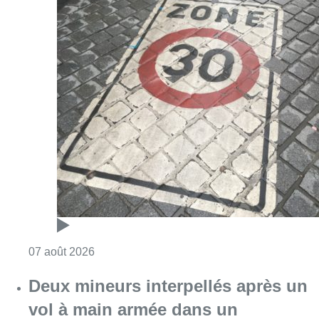
Consulter l'article "Les Bruxellois respecten
07 août 2026
Deux mineurs interpellés après un
vol à main armée dans un