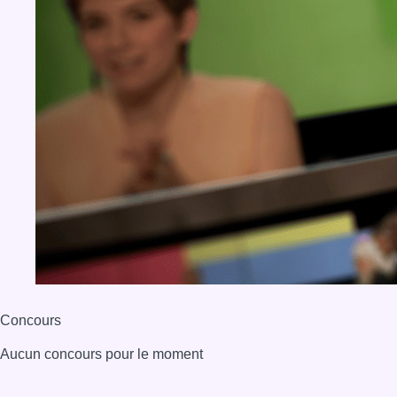
Concours
Aucun concours pour le moment