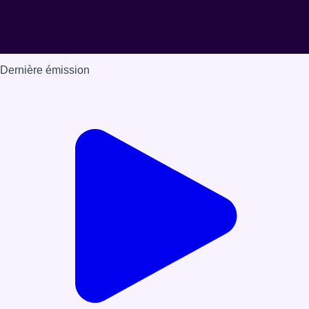
Dernière émission
Voir nos dernières émissions