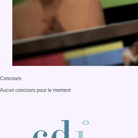
Concours
Aucun concours pour le moment