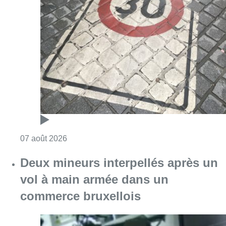
Consulter l'article "Les Bruxellois respecten
07 août 2026
Deux mineurs interpellés après un
vol à main armée dans un
commerce bruxellois