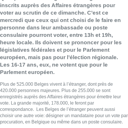
inscrits auprès des Affaires étrangères pour
voter au scrutin de ce dimanche. C’est ce
mercredi que ceux qui ont choisi de le faire en
personne dans leur ambassade ou poste
consulaire pourront voter, entre 13h et 19h,
heure locale. Ils doivent se prononcer pour les
législatives fédérales et pour le Parlement
européen, mais pas pour l’élection régionale.
Les 16-17 ans, eux, ne votent que pour le
Parlement européen.
Plus de 525.000 Belges vivent à l’étranger, dont près de
420.000 personnes majeures. Plus de 255.000 se sont
enregistrés auprès des Affaires étrangères pour émettre leur
vote. La grande majorité, 178.000, le feront par
correspondance. Les Belges de l’étranger peuvent aussi
choisir une autre voie: désigner un mandataire pour un vote par
procuration, en Belgique ou même dans un poste consulaire.