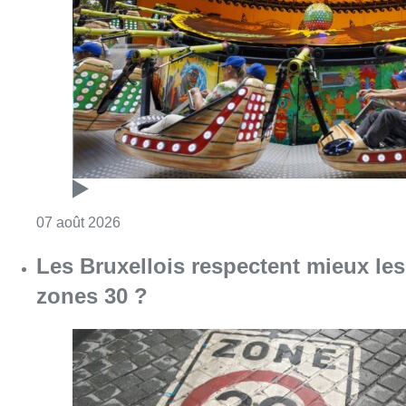
Consulter l'article "Foire du Midi: les visite
07 août 2026
Les Bruxellois respectent mieux les
zones 30 ?