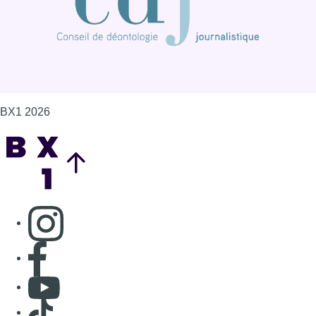
BX1 2026
Back to top
Consulter page Instagram
Consulter page Facebook
Consulter Youtube
Consulter TikTok