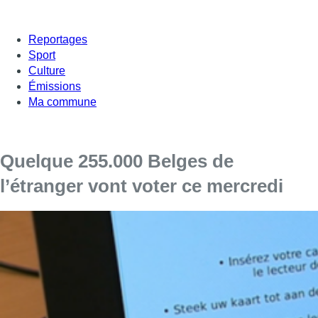
Reportages
Sport
Culture
Émissions
Ma commune
Quelque 255.000 Belges de
l’étranger vont voter ce mercredi