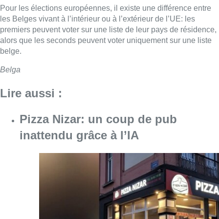
Pour les élections européennes, il existe une différence entre
les Belges vivant à l’intérieur ou à l’extérieur de l’UE: les
premiers peuvent voter sur une liste de leur pays de résidence,
alors que les seconds peuvent voter uniquement sur une liste
belge.
Belga
Lire aussi :
Pizza Nizar: un coup de pub
inattendu grâce à l’IA