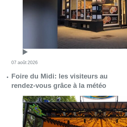
Consulter l'article "Pizza Nizar: un coup de p
07 août 2026
Foire du Midi: les visiteurs au
rendez-vous grâce à la météo