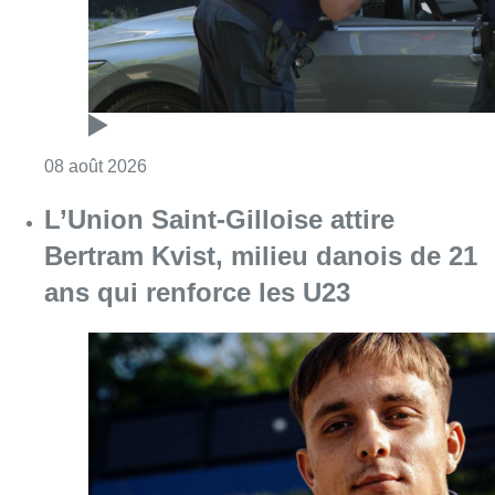
ans qui renforce les U23
Consulter l'article "L’Union Saint-Gilloise at
08 août 2026
Partager l'article