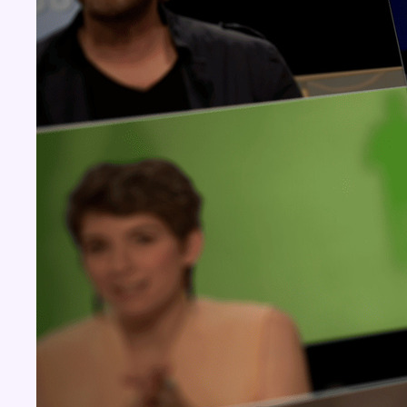
Concours
Aucun concours pour le moment