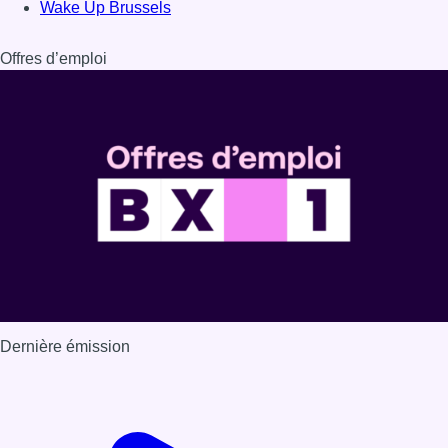
Dernière émission
Voir nos dernières émissions