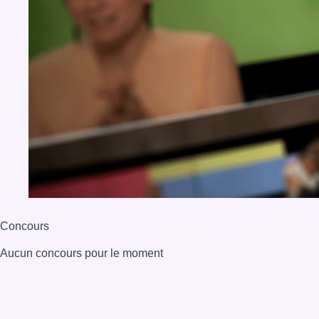
Concours
Aucun concours pour le moment
BX1 2026
Back to top