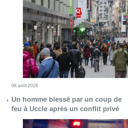
Consulter l'article "Les commerces de détail p
06 août 2026
Un homme blessé par un coup de
feu à Uccle après un conflit privé