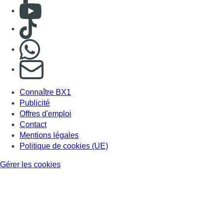
Mentions légales
Politique de cookies (UE)
Gérer les cookies