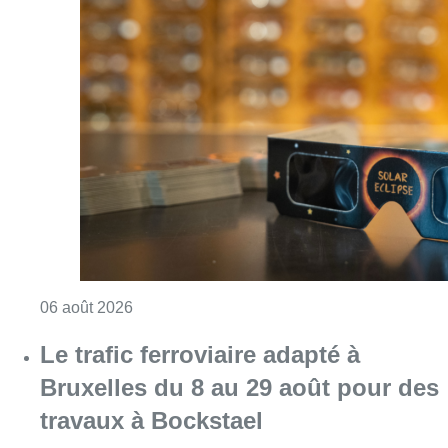
Consulter l'article "Éclipse solaire du 12 ao
06 août 2026
Le trafic ferroviaire adapté à
Bruxelles du 8 au 29 août pour des
travaux à Bockstael
Consulter l'article "Le trafic ferroviaire ada
06 août 2026