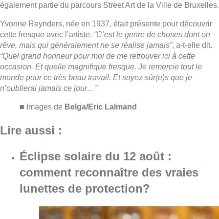
Éclipse solaire du 12 août :
comment reconnaître des vraies
lunettes de protection?