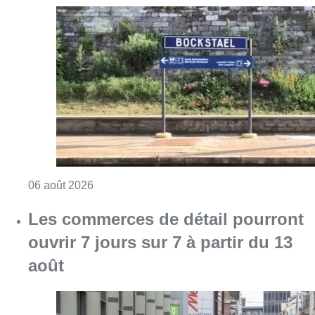
Les commerces de détail pourront
ouvrir 7 jours sur 7 à partir du 13
août