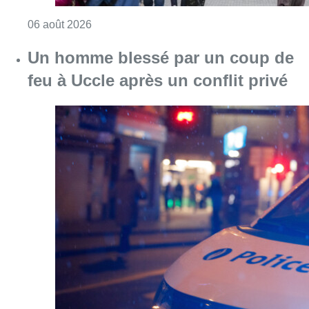
Consulter l'article "Les commerces de détail p
06 août 2026
Un homme blessé par un coup de
feu à Uccle après un conflit privé