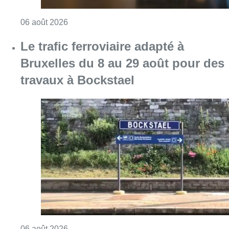
Consulter l'article "Éclipse solaire du 12 ao
06 août 2026
Le trafic ferroviaire adapté à
Bruxelles du 8 au 29 août pour des
travaux à Bockstael
Consulter l'article "Le trafic ferroviaire ada
06 août 2026