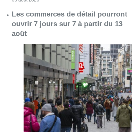
Les commerces de détail pourront
ouvrir 7 jours sur 7 à partir du 13
août