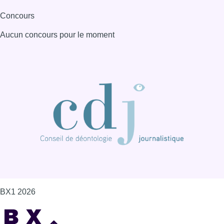
Concours
Aucun concours pour le moment
BX1 2026
Back to top