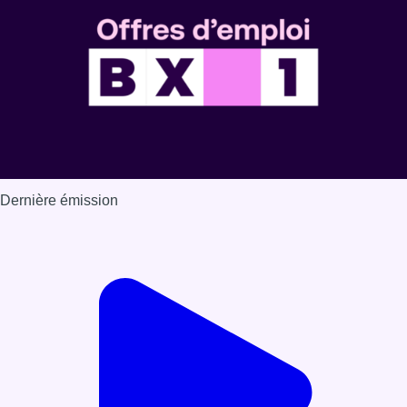
Dernière émission
Voir nos dernières émissions