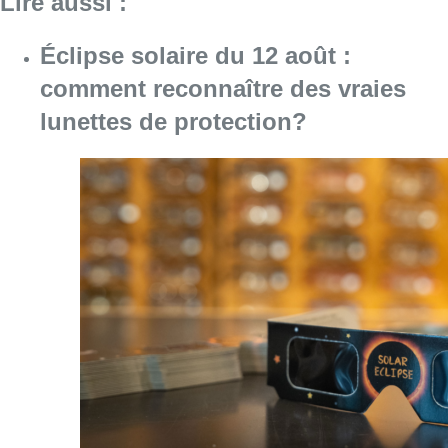
Lire aussi :
Éclipse solaire du 12 août :
comment reconnaître des vraies
lunettes de protection?