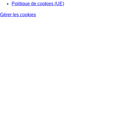
Politique de cookies (UE)
Gérer les cookies