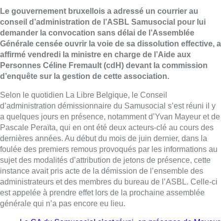
Le gouvernement bruxellois a adressé un courrier au
conseil d’administration de l’ASBL Samusocial pour lui
demander la convocation sans délai de l’Assemblée
Générale censée ouvrir la voie de sa dissolution effective, a
affirmé vendredi la ministre en charge de l’Aide aux
Personnes Céline Fremault (cdH) devant la commission
d’enquête sur la gestion de cette association.
Selon le quotidien La Libre Belgique, le Conseil
d’administration démissionnaire du Samusocial s’est réuni il y
a quelques jours en présence, notamment d’Yvan Mayeur et de
Pascale Peraïta, qui en ont été deux acteurs-clé au cours des
dernières années. Au début du mois de juin dernier, dans la
foulée des premiers remous provoqués par les informations au
sujet des modalités d’attribution de jetons de présence, cette
instance avait pris acte de la démission de l’ensemble des
administrateurs et des membres du bureau de l’ASBL. Celle-ci
est appelée à prendre effet lors de la prochaine assemblée
générale qui n’a pas encore eu lieu.