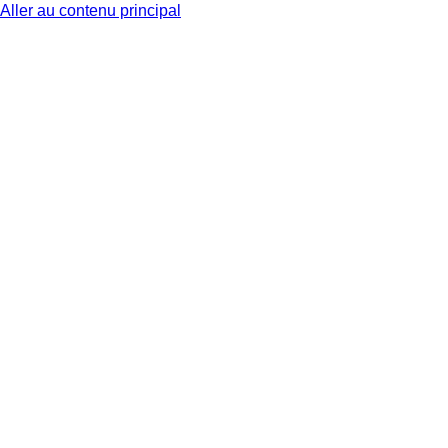
Aller au contenu principal