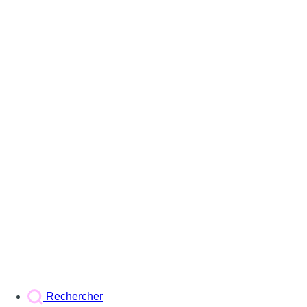
Rechercher