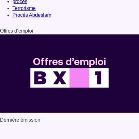
Dernière émission
Voir nos dernières émissions