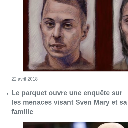
Consulter l'article "Procès de la fusillade r
22 avril 2018
Le parquet ouvre une enquête sur
les menaces visant Sven Mary et sa
famille
Consulter l'article "Le parquet ouvre une 
12 février 2018