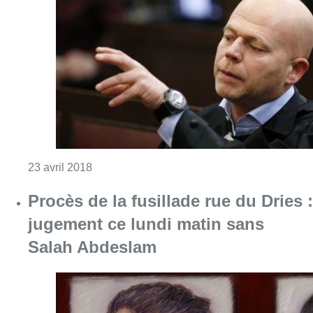
Procès de la fusillade rue du Dries :
jugement ce lundi matin sans
Salah Abdeslam