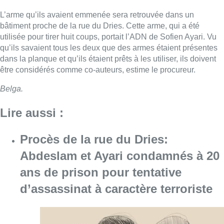
Procès de la rue du Dries:
Abdeslam et Ayari condamnés à 20
ans de prison pour tentative
d’assassinat à caractère terroriste
Consulter l'article "Procès de la rue du Drie
23 avril 2018