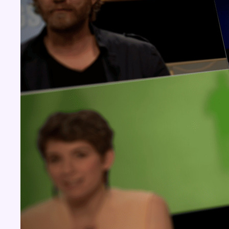
Concours
Aucun concours pour le moment