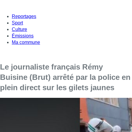
Reportages
Sport
Culture
Émissions
Ma commune
Le journaliste français Rémy
Buisine (Brut) arrêté par la police en
plein direct sur les gilets jaunes