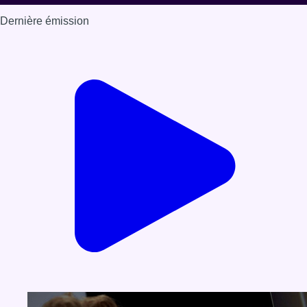
Dernière émission
Voir nos dernières émissions