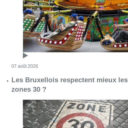
Consulter l'article "Foire du Midi: les visite
07 août 2026
Les Bruxellois respectent mieux les
zones 30 ?