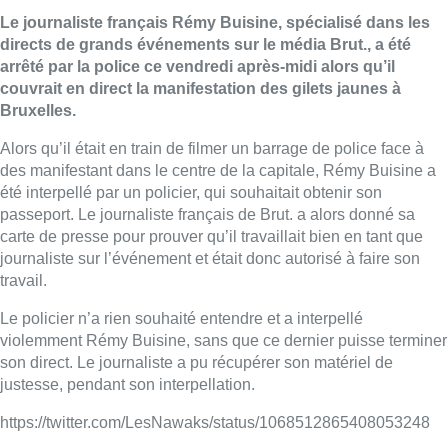
Le journaliste français Rémy Buisine, spécialisé dans les
directs de grands événements sur le média Brut., a été
arrêté par la police ce vendredi après-midi alors qu’il
couvrait en direct la manifestation des gilets jaunes à
Bruxelles.
Alors qu’il était en train de filmer un barrage de police face à
des manifestant dans le centre de la capitale, Rémy Buisine a
été interpellé par un policier, qui souhaitait obtenir son
passeport. Le journaliste français de Brut. a alors donné sa
carte de presse pour prouver qu’il travaillait bien en tant que
journaliste sur l’événement et était donc autorisé à faire son
travail.
Le policier n’a rien souhaité entendre et a interpellé
violemment Rémy Buisine, sans que ce dernier puisse terminer
son direct. Le journaliste a pu récupérer son matériel de
justesse, pendant son interpellation.
https://twitter.com/LesNawaks/status/1068512865408053248