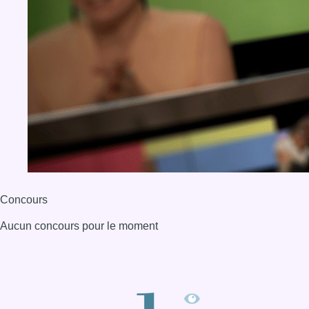
Concours
Aucun concours pour le moment