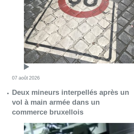
Consulter l'article "Les Bruxellois respecten
07 août 2026
Deux mineurs interpellés après un
vol à main armée dans un
commerce bruxellois