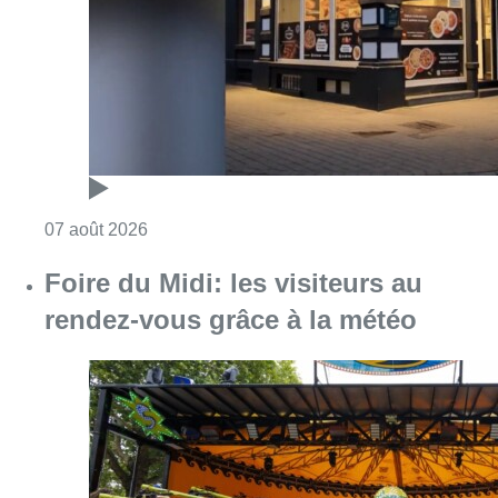
Consulter l'article "Pizza Nizar: un coup de p
07 août 2026
Foire du Midi: les visiteurs au
rendez-vous grâce à la météo