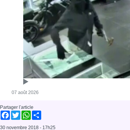
Consulter l'article "Deux mineurs interpell
07 août 2026
Partager l'article
Facebook
Twitter
WhatsApp
Share
30 novembre 2018
- 17h25