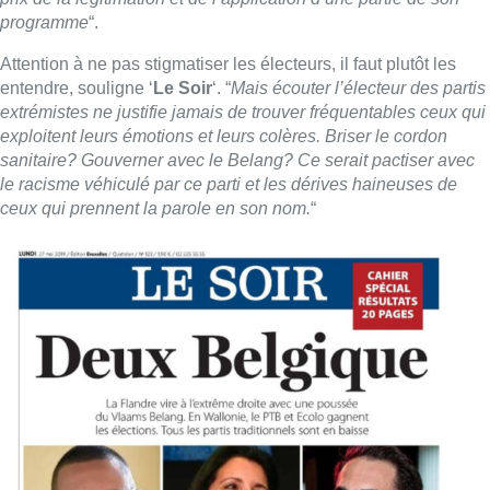
programme
“.
Attention à ne pas stigmatiser les électeurs, il faut plutôt les
entendre, souligne ‘
Le Soir
‘. “
Mais écouter l’électeur des partis
extrémistes ne justifie jamais de trouver fréquentables ceux qui
exploitent leurs émotions et leurs colères. Briser le cordon
sanitaire? Gouverner avec le Belang? Ce serait pactiser avec
le racisme véhiculé par ce parti et les dérives haineuses de
ceux qui prennent la parole en son nom.
“