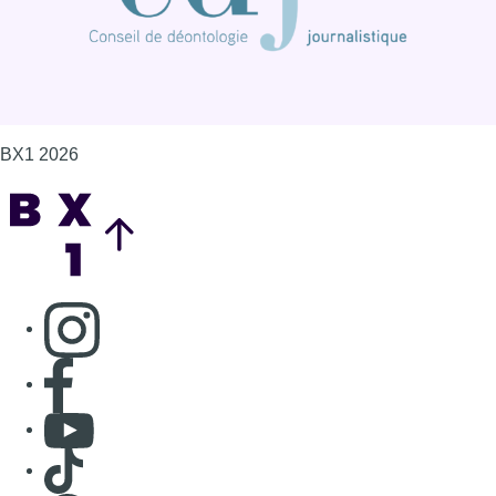
BX1 2026
Back to top
Consulter page Instagram
Consulter page Facebook
Consulter Youtube
Consulter TikTok