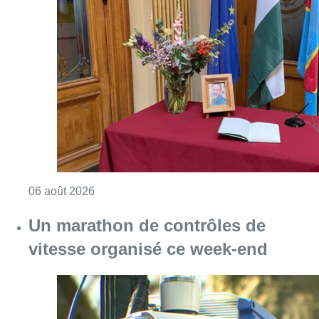
Consulter l'article "La Commune d’Ixelles 
06 août 2026
Un marathon de contrôles de
vitesse organisé ce week-end