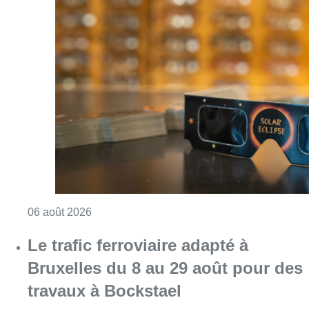
Consulter l'article "Éclipse solaire du 12 ao
06 août 2026
Le trafic ferroviaire adapté à
Bruxelles du 8 au 29 août pour des
travaux à Bockstael