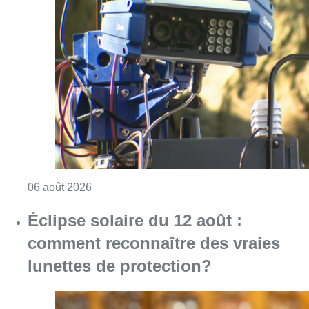
Consulter l'article "Un marathon de contrôle
06 août 2026
Éclipse solaire du 12 août :
comment reconnaître des vraies
lunettes de protection?