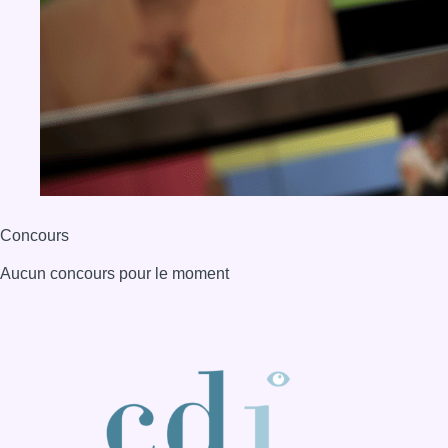
Concours
Aucun concours pour le moment