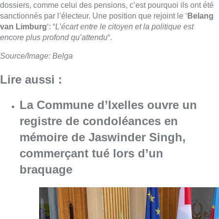
dossiers, comme celui des pensions, c’est pourquoi ils ont été
sanctionnés par l’électeur. Une position que rejoint le ‘
Belang
van Limburg
‘: “
L’écart entre le citoyen et la politique est
encore plus profond qu’attendu
“.
Source/Image: Belga
Lire aussi :
La Commune d’Ixelles ouvre un
registre de condoléances en
mémoire de Jaswinder Singh,
commerçant tué lors d’un
braquage