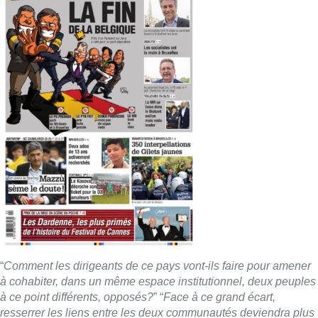
“
Comment les dirigeants de ce pays vont-ils faire pour amener
à cohabiter, dans un même espace institutionnel, deux peuples
à ce point différents, opposés?
” “
Face à ce grand écart,
resserrer les liens entre les deux communautés deviendra plus