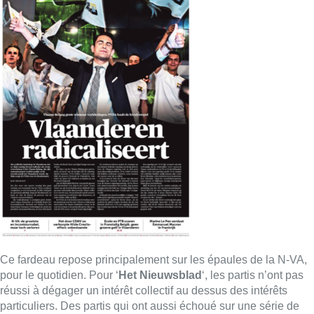
Ce fardeau repose principalement sur les épaules de la N-VA,
pour le quotidien. Pour ‘
Het Nieuwsblad
‘, les partis n’ont pas
réussi à dégager un intérêt collectif au dessus des intérêts
particuliers. Des partis qui ont aussi échoué sur une série de