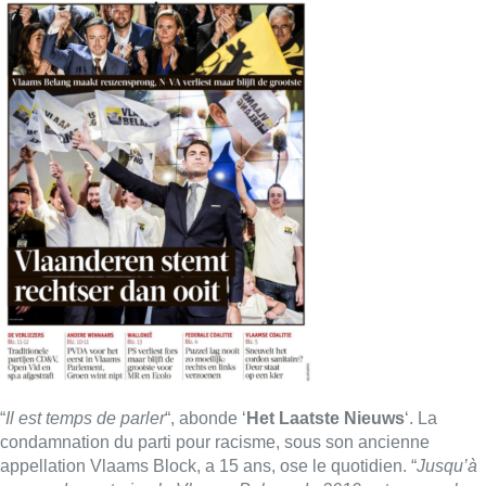
“
Il est temps de parler
“, abonde ‘
Het Laatste Nieuws
‘. La
condamnation du parti pour racisme, sous son ancienne
appellation Vlaams Block, a 15 ans, ose le quotidien. “
Jusqu’à