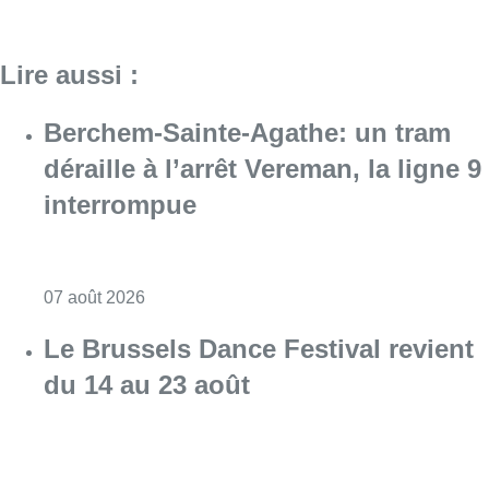
Lire aussi :
Berchem-Sainte-Agathe: un tram
déraille à l’arrêt Vereman, la ligne 9
interrompue
Consulter l'article "Berchem-Sainte-Agathe: u
07 août 2026
Le Brussels Dance Festival revient
du 14 au 23 août