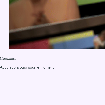
Concours
Aucun concours pour le moment