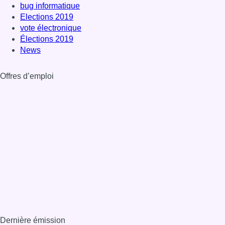
bug informatique
Elections 2019
vote électronique
Élections 2019
News
Offres d’emploi
Dernière émission