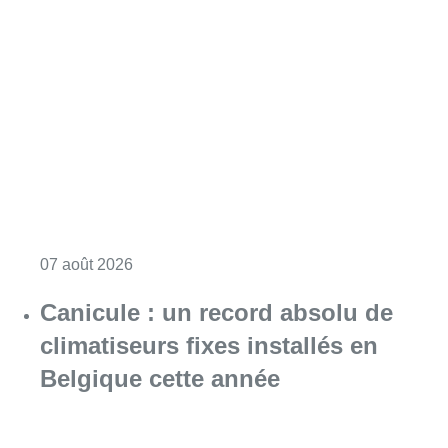
Consulter l'article "Survol de Bruxelles: Be
07 août 2026
Canicule : un record absolu de
climatiseurs fixes installés en
Belgique cette année