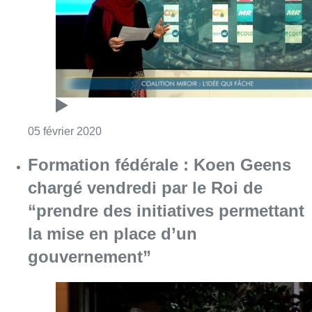
Consulter l'article "Formation fédérale : coa
05 février 2020
Formation fédérale : Koen Geens
chargé vendredi par le Roi de
“prendre des initiatives permettant
la mise en place d’un
gouvernement”