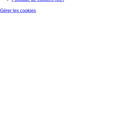
Gérer les cookies