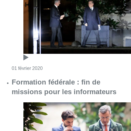
Consulter l'article "Formation fédérale : 
01 février 2020
Formation fédérale : fin de
missions pour les informateurs