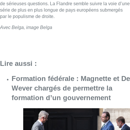
de sérieuses questions. La
Flandre
semble suivre la voie d’une
série de plus en plus longue de pays européens submergés
par le populisme de droite.
Avec Belga, image Belga
Lire aussi :
Formation fédérale : Magnette et De
Wever chargés de permettre la
formation d’un gouvernement