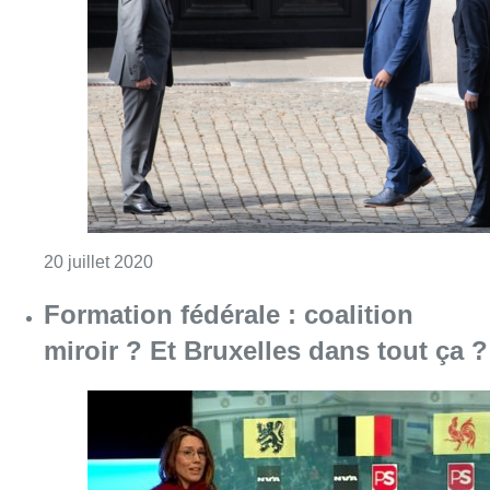
Consulter l'article "Formation fédérale : M
20 juillet 2020
Formation fédérale : coalition
miroir ? Et Bruxelles dans tout ça ?