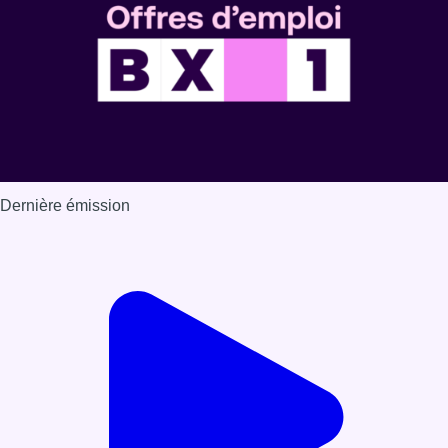
Dernière émission
Voir nos dernières émissions