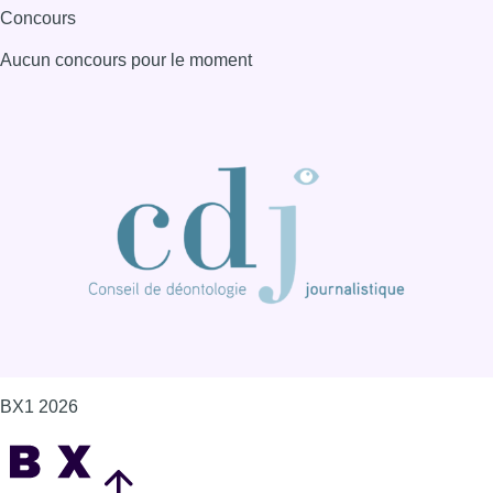
Concours
Aucun concours pour le moment
BX1 2026
Back to top