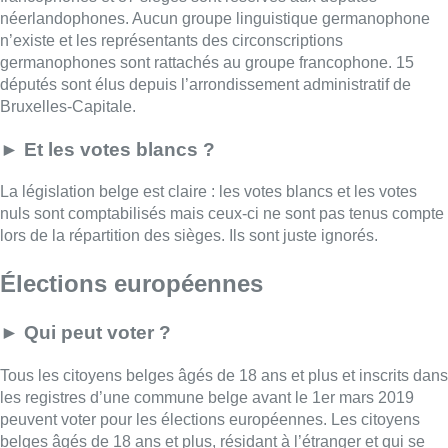
néerlandophones. Aucun groupe linguistique germanophone
n’existe et les représentants des circonscriptions
germanophones sont rattachés au groupe francophone. 15
députés sont élus depuis l’arrondissement administratif de
Bruxelles-Capitale.
► Et les votes blancs ?
La législation belge est claire : les votes blancs et les votes
nuls sont comptabilisés mais ceux-ci ne sont pas tenus compte
lors de la répartition des sièges. Ils sont juste ignorés.
Élections européennes
►
Qui peut voter ?
Tous les citoyens belges âgés de 18 ans et plus et inscrits dans
les registres d’une commune belge avant le 1er mars 2019
peuvent voter pour les élections européennes. Les citoyens
belges âgés de 18 ans et plus, résidant à l’étranger et qui se