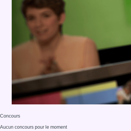
Concours
Aucun concours pour le moment