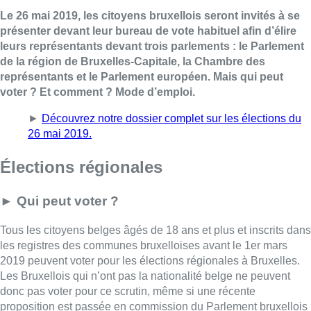
Le 26 mai 2019, les citoyens bruxellois seront invités à se
présenter devant leur bureau de vote habituel afin d’élire
leurs représentants devant trois parlements : le Parlement
de la région de Bruxelles-Capitale, la Chambre des
représentants et le Parlement européen. Mais qui peut
voter ? Et comment ? Mode d’emploi.
►
Découvrez notre dossier complet sur les élections du
26 mai 2019.
Élections régionales
►
Qui peut voter ?
Tous les citoyens belges âgés de 18 ans et plus et inscrits dans
les registres des communes bruxelloises avant le 1er mars
2019 peuvent voter pour les élections régionales à Bruxelles.
Les Bruxellois qui n’ont pas la nationalité belge ne peuvent
donc pas voter pour ce scrutin, même si une récente
proposition est passée en commission du Parlement bruxellois