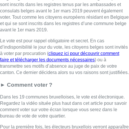
sont inscrits dans les registres tenus par les ambassades et
consulats belges avant le 1er mars 2019 peuvent également
voter. Tout comme les citoyens européens résidant en Belgique
et qui se sont inscrits dans les registres d’une commune belge
avant le 1er mars 2019.
Le vote est pour rappel obligatoire et secret. En cas
d’indisponibilité le jour du vote, les citoyens belges sont invités
à voter par procuration (
cliquez ici pour découvrir comment
faire et télécharger les documents nécessaires
) ou à
transmettre ses motifs d’absence au juge de paix de votre
canton. Ce dernier décidera alors su vos raisons sont justifiées.
► Comment voter ?
Dans les 19 communes bruxelloises, le vote est électronique.
Regardez la vidéo située plus haut dans cet article pour savoir
comment voter sur votre écran lorsque vous serez dans le
bureau de vote de votre quartier.
Pour la première fois, les électeurs bruxellois verront apparaître