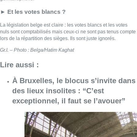
► Et les votes blancs ?
La législation belge est claire : les votes blancs et les votes
nuls sont comptabilisés mais ceux-ci ne sont pas tenus compte
lors de la répartition des sièges. Ils sont juste ignorés.
Gr.I. – Photo : Belga/Hatim Kaghat
Lire aussi :
À Bruxelles, le blocus s’invite dans
des lieux insolites : “C’est
exceptionnel, il faut se l’avouer”