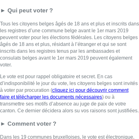
►
Qui peut voter ?
Tous les citoyens belges âgés de 18 ans et plus et inscrits dans
les registres d’une commune belge avant le 1er mars 2019
peuvent voter pour les élections fédérales. Les citoyens belges
âgés de 18 ans et plus, résidant à l’étranger et qui se sont
inscrits dans les registres tenus par les ambassades et
consulats belges avant le 1er mars 2019 peuvent également
voter.
Le vote est pour rappel obligatoire et secret. En cas
d’indisponibilité le jour du vote, les citoyens belges sont invités
à voter par procuration (
cliquez ici pour découvrir comment
faire et télécharger les documents nécessaires
) ou à
transmettre ses motifs d’absence au juge de paix de votre
canton. Ce dernier décidera alors su vos raisons sont justifiées.
► Comment voter ?
Dans les 19 communes bruxelloises, le vote est électronique.