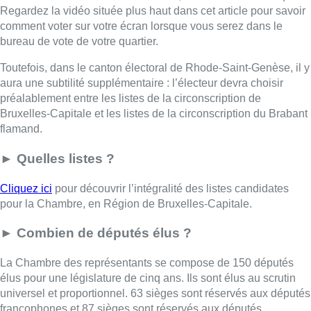
Regardez la vidéo située plus haut dans cet article pour savoir
comment voter sur votre écran lorsque vous serez dans le
bureau de vote de votre quartier.
Toutefois, dans le canton électoral de Rhode-Saint-Genèse, il y
aura une subtilité supplémentaire : l’électeur devra choisir
préalablement entre les listes de la circonscription de
Bruxelles-Capitale et les listes de la circonscription du Brabant
flamand.
► Quelles listes ?
Cliquez ici
pour découvrir l’intégralité des listes candidates
pour la Chambre, en Région de Bruxelles-Capitale.
► Combien de députés élus ?
La Chambre des représentants se compose de 150 députés
élus pour une législature de cinq ans. Ils sont élus au scrutin
universel et proportionnel. 63 sièges sont réservés aux députés
francophones et 87 sièges sont réservés aux députés