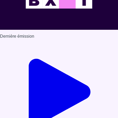
Dernière émission
Voir nos dernières émissions