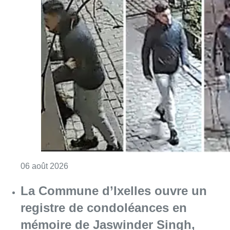
Consulter l'article "La police lance un avis 
06 août 2026
La Commune d’Ixelles ouvre un
registre de condoléances en
mémoire de Jaswinder Singh,