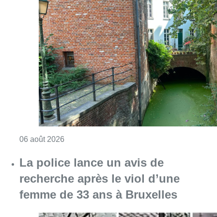
Consulter l'article "Saint-Géry : un ancien b
06 août 2026
La police lance un avis de
recherche après le viol d’une
femme de 33 ans à Bruxelles