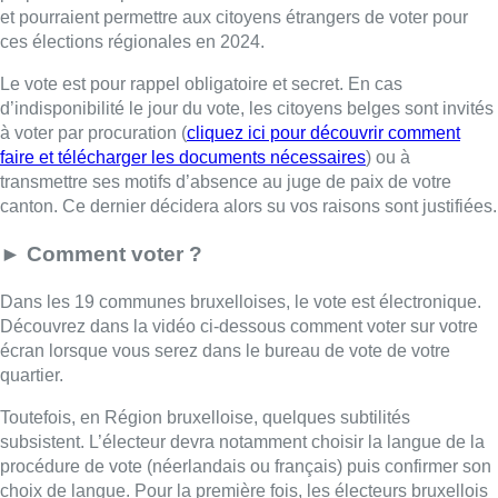
et pourraient permettre aux citoyens étrangers de voter pour
ces élections régionales en 2024.
Le vote est pour rappel obligatoire et secret. En cas
d’indisponibilité le jour du vote, les citoyens belges sont invités
à voter par procuration (
cliquez ici pour découvrir comment
faire et télécharger les documents nécessaires
) ou à
transmettre ses motifs d’absence au juge de paix de votre
canton. Ce dernier décidera alors su vos raisons sont justifiées.
► Comment voter ?
Dans les 19 communes bruxelloises, le vote est électronique.
Découvrez dans la vidéo ci-dessous comment voter sur votre
écran lorsque vous serez dans le bureau de vote de votre
quartier.
Toutefois, en Région bruxelloise, quelques subtilités
subsistent. L’électeur devra notamment choisir la langue de la
procédure de vote (néerlandais ou français) puis confirmer son
choix de langue. Pour la première fois, les électeurs bruxellois