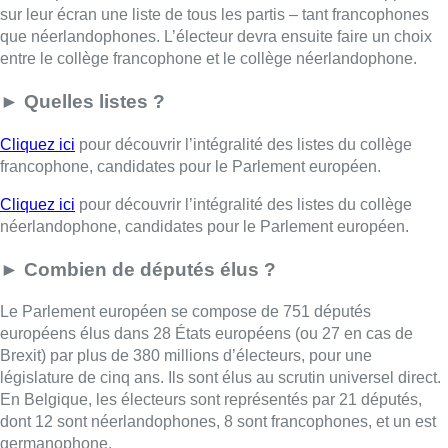
sur leur écran une liste de tous les partis – tant francophones
que néerlandophones. L’électeur devra ensuite faire un choix
entre le collège francophone et le collège néerlandophone.
► Quelles listes ?
Cliquez ici
pour découvrir l’intégralité des listes du collège
francophone, candidates pour le Parlement européen.
Cliquez ici
pour découvrir l’intégralité des listes du collège
néerlandophone, candidates pour le Parlement européen.
► Combien de députés élus ?
Le Parlement européen se compose de 751 députés
européens élus dans 28 États européens (ou 27 en cas de
Brexit) par plus de 380 millions d’électeurs, pour une
législature de cinq ans. Ils sont élus au scrutin universel direct.
En Belgique, les électeurs sont représentés par 21 députés,
dont 12 sont néerlandophones, 8 sont francophones, et un est
germanophone.