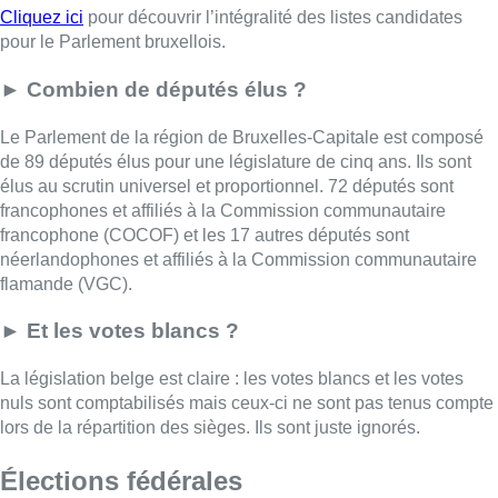
Cliquez ici
pour découvrir l’intégralité des listes candidates
pour le Parlement bruxellois.
► Combien de députés élus ?
Le Parlement de la région de Bruxelles-Capitale est composé
de 89 députés élus pour une législature de cinq ans. Ils sont
élus au scrutin universel et proportionnel. 72 députés sont
francophones et affiliés à la Commission communautaire
francophone (COCOF) et les 17 autres députés sont
néerlandophones et affiliés à la Commission communautaire
flamande (VGC).
► Et les votes blancs ?
La législation belge est claire : les votes blancs et les votes
nuls sont comptabilisés mais ceux-ci ne sont pas tenus compte
lors de la répartition des sièges. Ils sont juste ignorés.
Élections fédérales