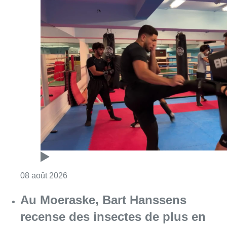
Consulter l'article "Un nouveau club de MMA 
08 août 2026
Au Moeraske, Bart Hanssens
recense des insectes de plus en