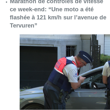
Marathon de contrôles de vitesse
ce week-end: “Une moto a été
flashée à 121 km/h sur l’avenue de
Tervuren”