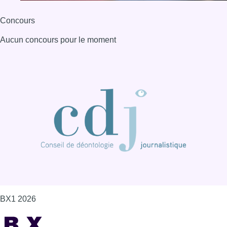
Concours
Aucun concours pour le moment
BX1 2026
Back to top