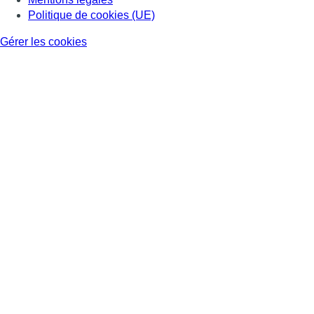
Politique de cookies (UE)
Gérer les cookies