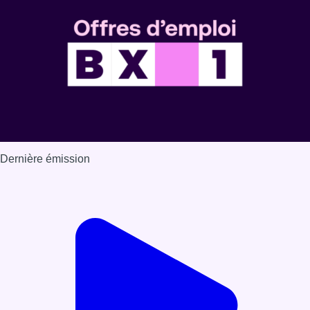
Dernière émission
Voir nos dernières émissions