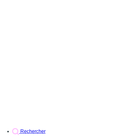
Rechercher