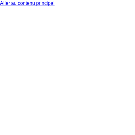
Aller au contenu principal