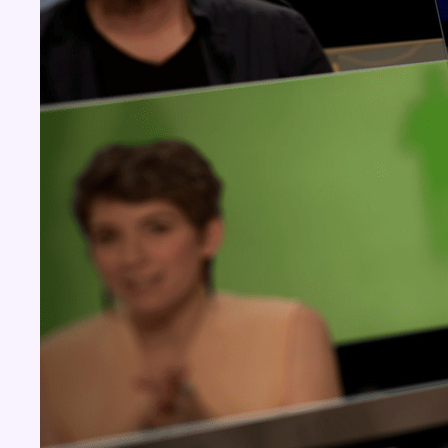
Concours
Aucun concours pour le moment