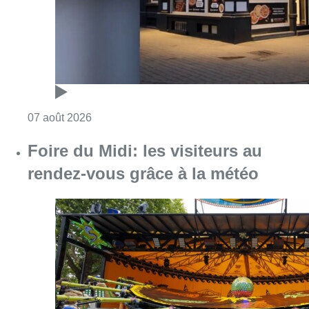
Consulter l'article "Foire du Midi: les visite
07 août 2026
Partager l'article