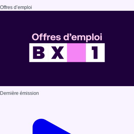
Dernière émission
Voir nos dernières émissions