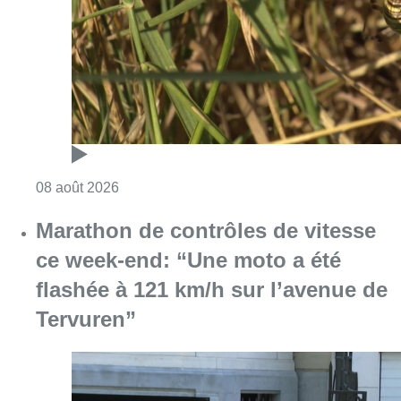
Marathon de contrôles de vitesse
ce week-end: “Une moto a été
flashée à 121 km/h sur l’avenue de
Tervuren”