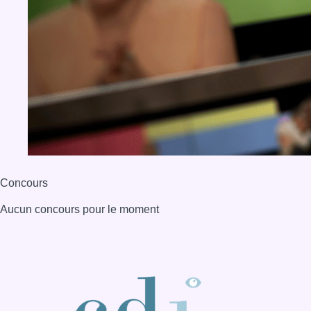
Concours
Aucun concours pour le moment
BX1 2026
Back to top