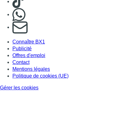
Gérer les cookies