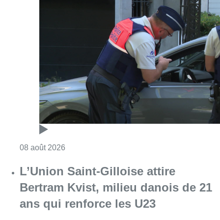
Consulter l'article "Marathon de contrôles d
08 août 2026
L’Union Saint-Gilloise attire
Bertram Kvist, milieu danois de 21
ans qui renforce les U23