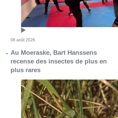
plus rares
Consulter l'article "Au Moeraske, Bart Hanss
08 août 2026