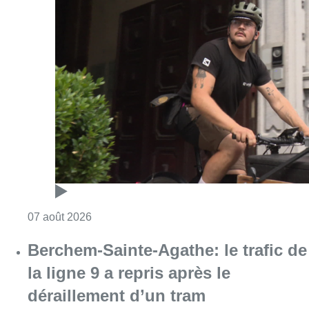
Consulter l'article "Dernier kilomètre : comme
07 août 2026
Berchem-Sainte-Agathe: le trafic de
la ligne 9 a repris après le
déraillement d’un tram