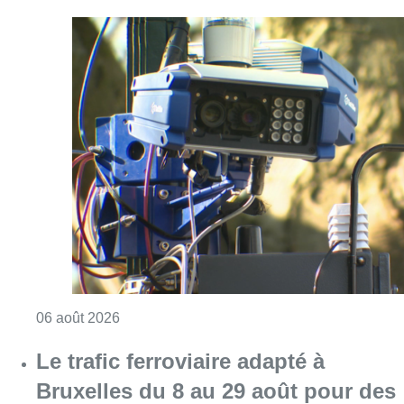
Consulter l'article "Un marathon de contrôle
06 août 2026
Le trafic ferroviaire adapté à
Bruxelles du 8 au 29 août pour des