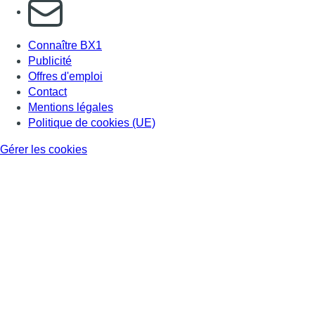
S'abonner à notre newsletter
Connaître BX1
Publicité
Offres d'emploi
Contact
Mentions légales
Politique de cookies (UE)
Gérer les cookies