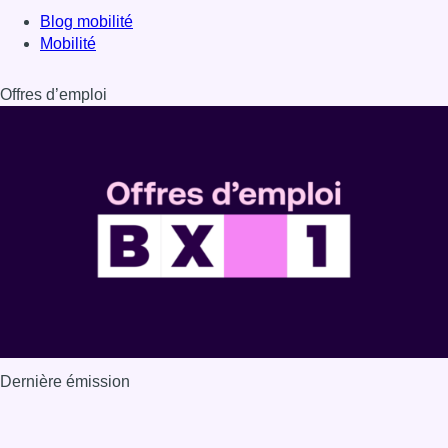
Blog mobilité
Mobilité
Offres d’emploi
Dernière émission
Voir nos dernières émissions