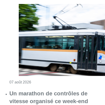
Consulter l'article "Berchem-Sainte-Agathe: le
07 août 2026
Un marathon de contrôles de
vitesse organisé ce week-end