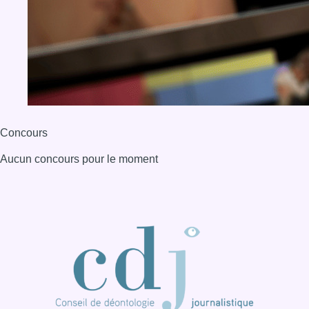
Concours
Aucun concours pour le moment