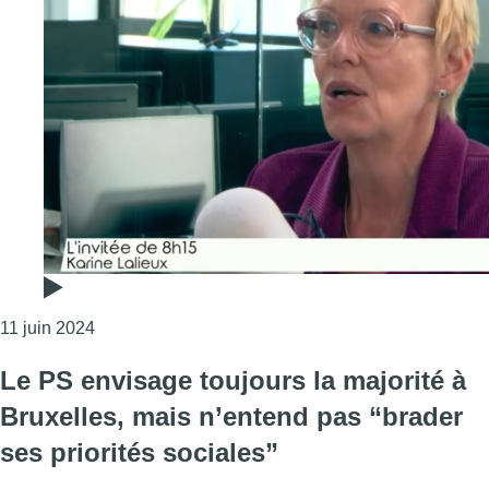
Consulter l'article "Karine Lalieux (PS) : “Nous ne
11 juin 2024
Le PS envisage toujours la majorité à
Bruxelles, mais n’entend pas “brader
ses priorités sociales”