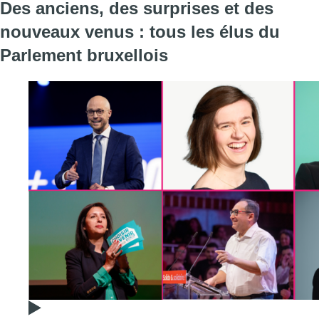
Des anciens, des surprises et des
nouveaux venus : tous les élus du
Parlement bruxellois