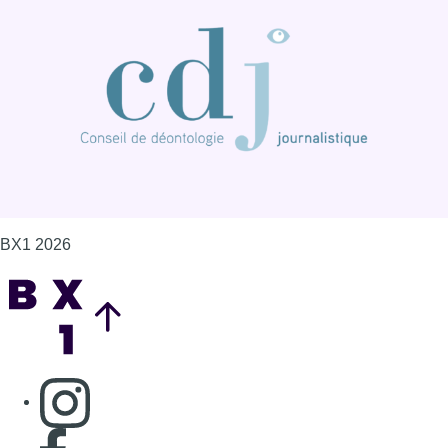
BX1 2026
Back to top
Consulter page Instagram
Consulter page Facebook