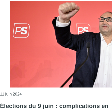
Consulter l'article "Le PS envisage toujours la majo
11 juin 2024
Élections du 9 juin : complications en