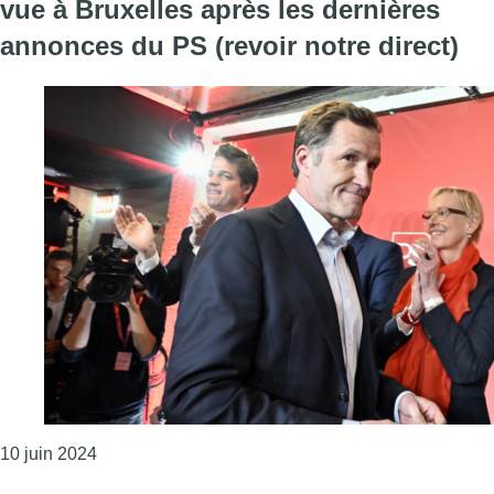
vue à Bruxelles après les dernières
annonces du PS (revoir notre direct)
Consulter l'article "Élections du 9 juin : complicat
10 juin 2024