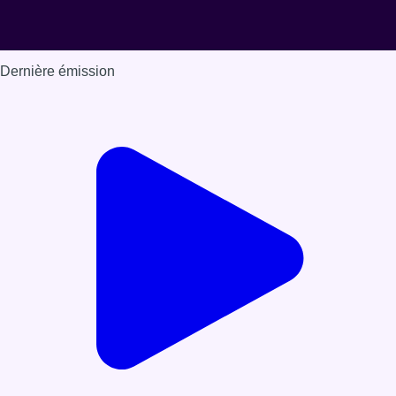
Dernière émission
Voir nos dernières émissions