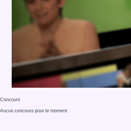
Concours
Aucun concours pour le moment