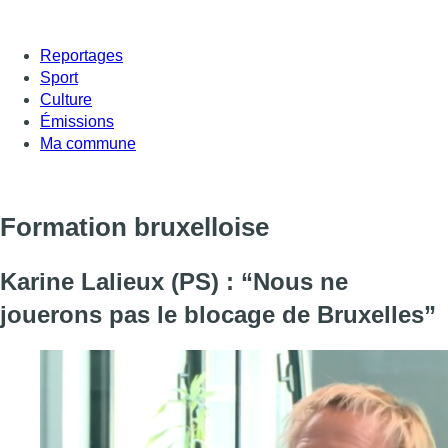
Reportages
Sport
Culture
Émissions
Ma commune
Formation bruxelloise
Karine Lalieux (PS) : “Nous ne
jouerons pas le blocage de Bruxelles”