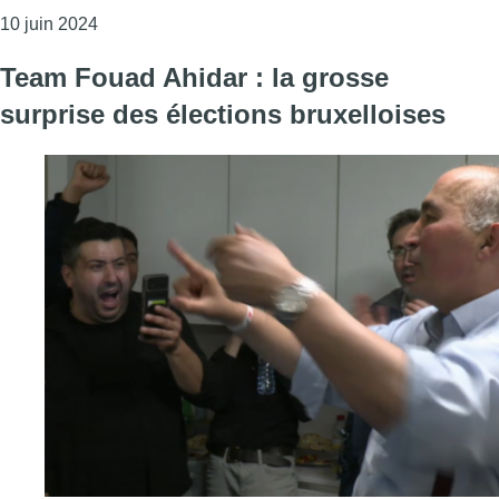
Consulter l'article "Des anciens, des surprises et 
10 juin 2024
Team Fouad Ahidar : la grosse
surprise des élections bruxelloises