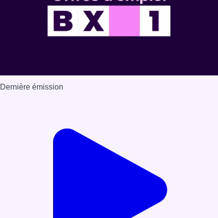
Dernière émission
Voir nos dernières émissions