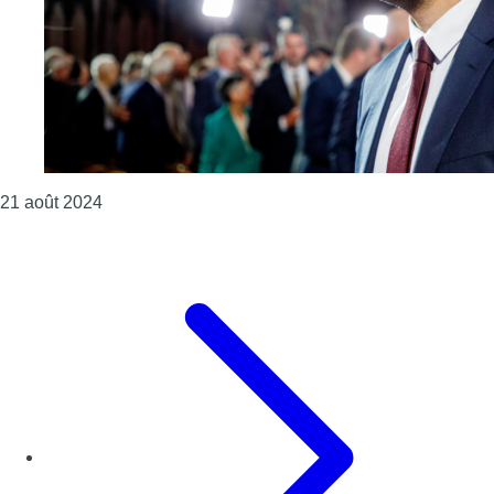
Consulter l'article "Sammy Mahdi appelle au respec
21 août 2024
Page précédente