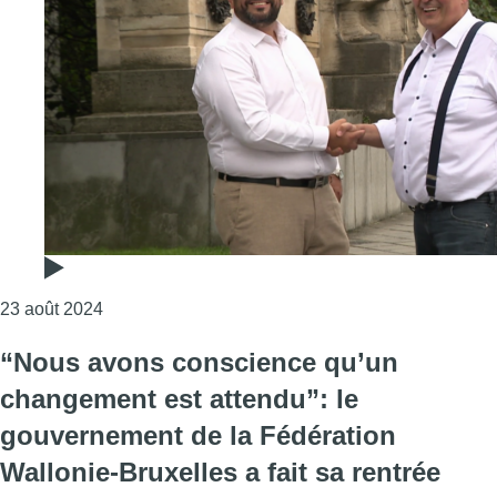
Consulter l'article "Bruxelles-Ville, Schaerbeek,
23 août 2024
“Nous avons conscience qu’un
changement est attendu”: le
gouvernement de la Fédération
Wallonie-Bruxelles a fait sa rentrée