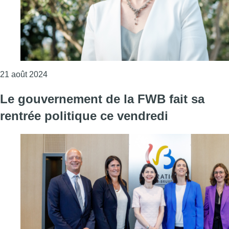
Consulter l'article "Hadja Lahbib mènera une l
21 août 2024
Le gouvernement de la FWB fait sa
rentrée politique ce vendredi