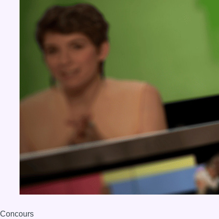
Concours