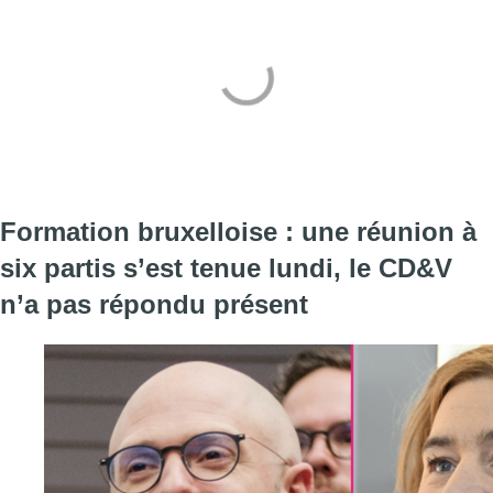
Formation bruxelloise : une réunion à
six partis s’est tenue lundi, le CD&V
n’a pas répondu présent