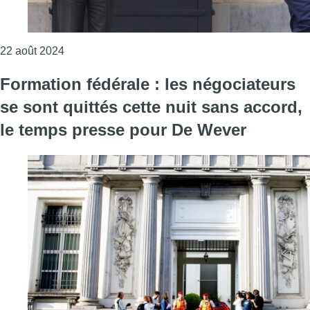
Consulter l'article "Formation fédérale : Georges
22 août 2024
Formation fédérale : les négociateurs
se sont quittés cette nuit sans accord,
le temps presse pour De Wever