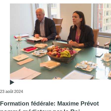
Consulter l'article "“Nous avons conscience qu’un
23 août 2024
Formation fédérale: Maxime Prévot