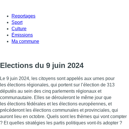
Reportages
Sport
Culture
Émissions
Ma commune
Elections du 9 juin 2024
Le 9 juin 2024, les citoyens sont appelés aux urnes pour
les élections régionales, qui portent sur l’élection de 313
députés au sein des cinq parlements régionaux et
communautaire. Elles se dérouleront le même jour que
les élections fédérales et les élections européennes, et
précéderont les élections communales et provinciales, qui
auront lieu en octobre. Quels sont les thèmes qui vont compter
? Et quelles stratégies les partis politiques vont-ils adopter ?