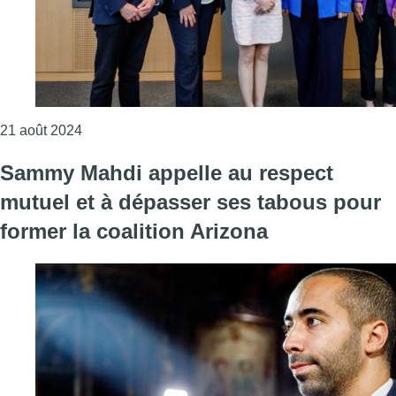
Consulter l'article "Le gouvernement de la FWB fai
21 août 2024
Sammy Mahdi appelle au respect
mutuel et à dépasser ses tabous pour
former la coalition Arizona