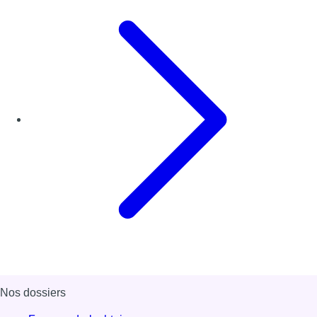
Nos dossiers