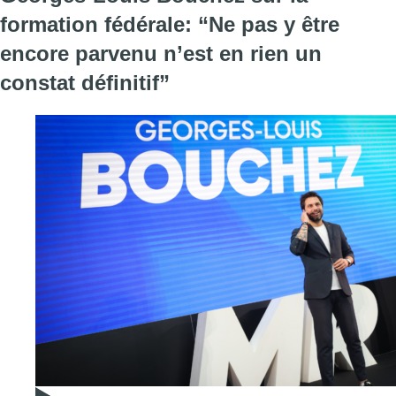
formation fédérale: “Ne pas y être
encore parvenu n’est en rien un
constat définitif”