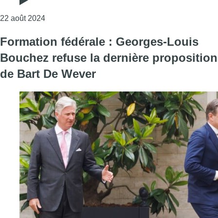
Consulter l'article "Georges-Louis Bouchez sur la f
22 août 2024
Formation fédérale : Georges-Louis
Bouchez refuse la dernière proposition
de Bart De Wever