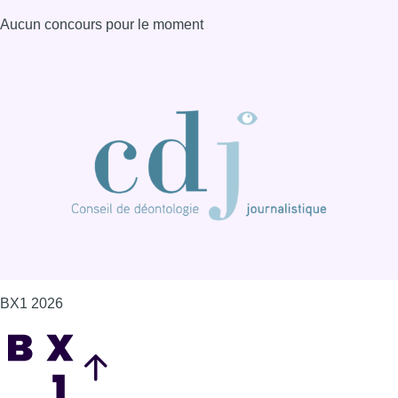
Aucun concours pour le moment
BX1 2026
Back to top