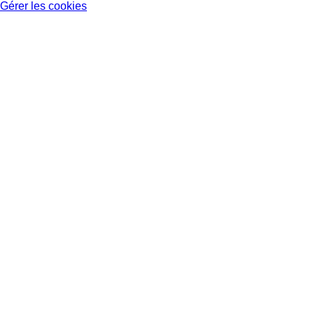
Gérer les cookies