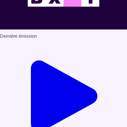
Dernière émission
Voir nos dernières émissions