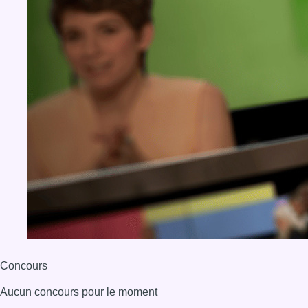
Concours
Aucun concours pour le moment