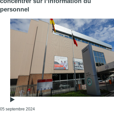
concentrer sur l’information du
personnel
Consulter l'article "Audi Brussels : la direct
05 septembre 2024