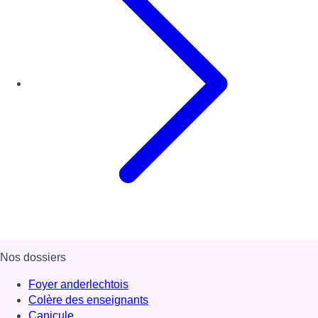
Nos dossiers
Foyer anderlechtois
Colère des enseignants
Canicule