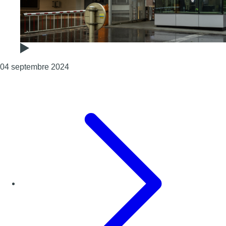
Consulter l'article "Audi Brussels : le perso
04 septembre 2024
Page précédente