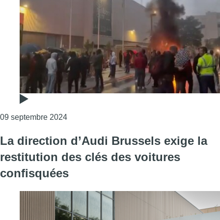
Consulter l'article "Usine d’Audi Brussels fe
09 septembre 2024
La direction d’Audi Brussels exige la
restitution des clés des voitures
confisquées