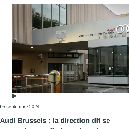
Consulter l'article "Audi Brussels : selon D
05 septembre 2024
Audi Brussels : la direction dit se