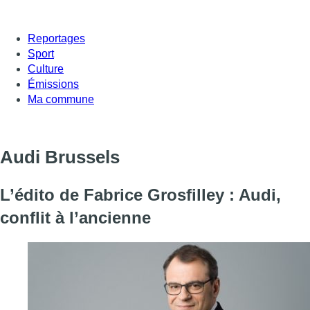
Reportages
Sport
Culture
Émissions
Ma commune
Audi Brussels
L’édito de Fabrice Grosfilley : Audi,
conflit à l’ancienne