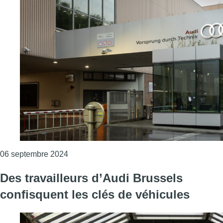
Consulter l'article "Audi Brussels : des synd
06 septembre 2024
Des travailleurs d’Audi Brussels
confisquent les clés de véhicules