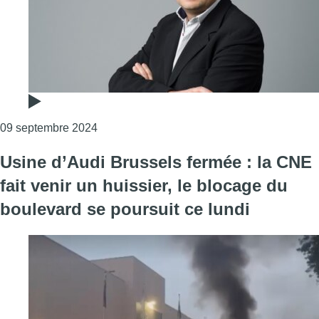
Consulter l'article "L’édito de Fabrice Grosfil
09 septembre 2024
Usine d’Audi Brussels fermée : la CNE
fait venir un huissier, le blocage du
boulevard se poursuit ce lundi