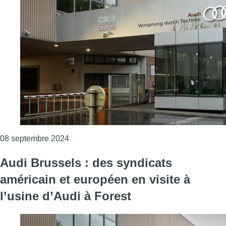
Consulter l'article "La direction d’Audi Brus
08 septembre 2024
Audi Brussels : des syndicats
américain et européen en visite à
l’usine d’Audi à Forest