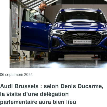
Consulter l'article "Des travailleurs d’Audi 
06 septembre 2024
Audi Brussels : selon Denis Ducarme,
la visite d’une délégation
parlementaire aura bien lieu