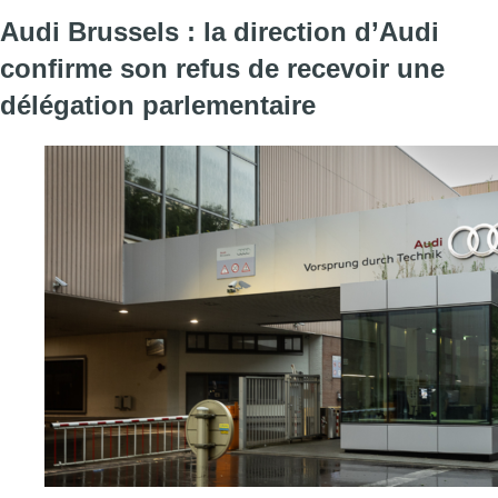
Audi Brussels : la direction d’Audi
confirme son refus de recevoir une
délégation parlementaire