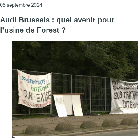
Consulter l'article "Audi Brussels : la direc
05 septembre 2024
Audi Brussels : quel avenir pour
l’usine de Forest ?