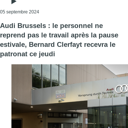
Consulter l'article "Audi Brussels : quel aven
05 septembre 2024
Audi Brussels : le personnel ne
reprend pas le travail après la pause
estivale, Bernard Clerfayt recevra le
patronat ce jeudi