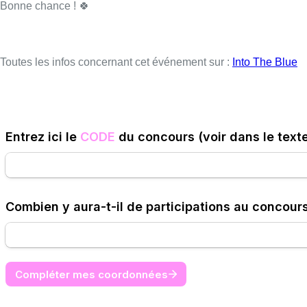
Bonne chance ! 🍀
Toutes les infos concernant cet événement sur :
Into The Blue