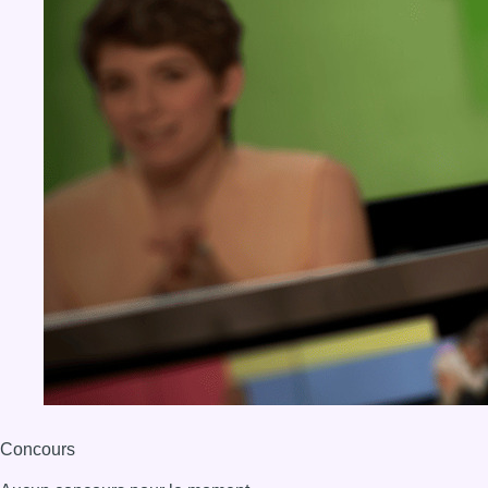
Concours