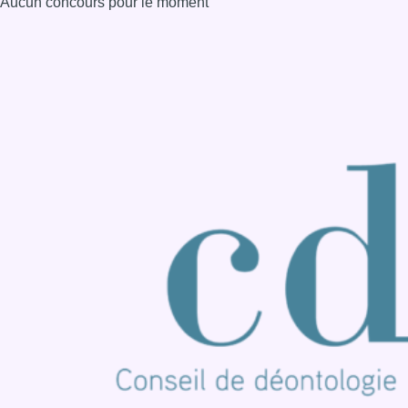
Aucun concours pour le moment