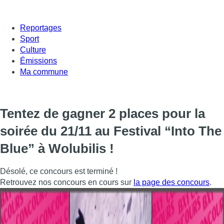
Reportages
Sport
Culture
Émissions
Ma commune
Tentez de gagner 2 places pour ​la
soirée du 21/11 au Festival “Into The
Blue” à Wolubilis !
Désolé, ce concours est terminé !
Retrouvez nos concours en cours sur
la page des concours
.