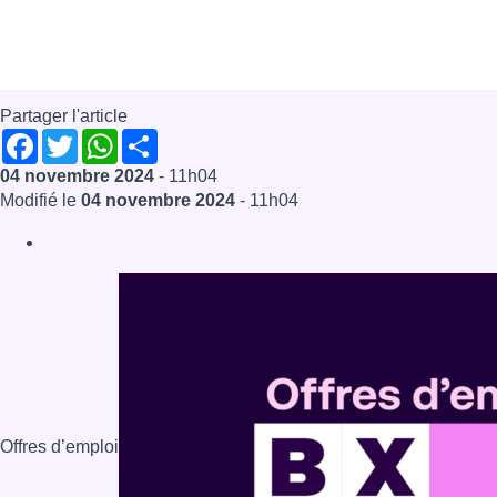
Partager l'article
Facebook
Twitter
WhatsApp
Share
04 novembre 2024
- 11h04
Modifié le
04 novembre 2024
- 11h04
Offres d’emploi