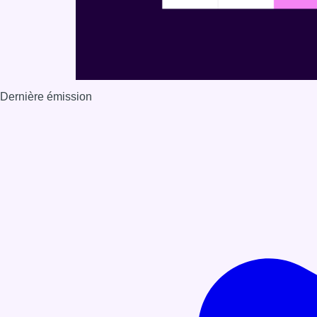
Dernière émission
Voir nos dernières émissions